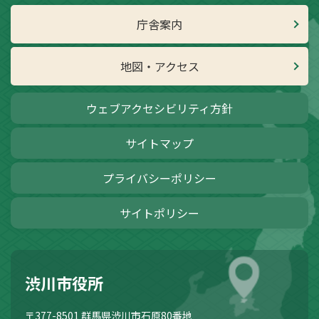
庁舎案内
地図・アクセス
ウェブアクセシビリティ方針
サイトマップ
プライバシーポリシー
サイトポリシー
渋川市役所
〒377-8501
群馬県渋川市石原80番地