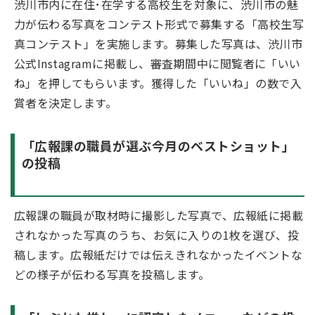
渋川市内に在住･在学する高校生を対象に、渋川市の魅
力が伝わる写真をコンテスト形式で募集する「高校生写
真コンテスト」を実施します。募集した写真は、渋川市
公式Instagramに掲載し、審査期間中に閲覧者に「いい
ね」を押してもらいます。獲得した「いいね」の数で入
賞者を決定します。
「広報課の職員が選ぶ今月のベストショット」
の投稿
広報課の職員が取材時に撮影した写真で、広報紙に掲載
されなかった写真のうち、お気に入りの1枚を選び、投
稿します。広報紙だけでは伝えきれなかったイベントな
どの様子が伝わる写真を投稿します。