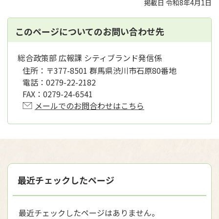
掲載日 令和8年4月1日
このページについてのお問い合わせ先
総合政策部 広報課 シティブランド発信係
住所：
〒377-8501 群馬県渋川市石原80番地
電話：
0279-22-2182
FAX：
0279-24-6541
メールでのお問合わせはこちら
最近チェックしたページ
最近チェックしたページはありません。