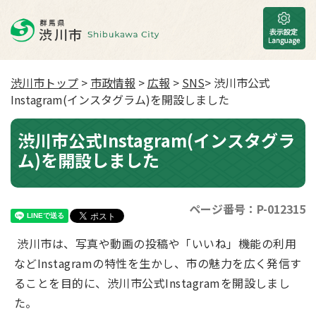
渋川市トップ
>
市政情報
>
広報
>
SNS
> 渋川市公式
Instagram(インスタグラム)を開設しました
渋川市公式Instagram(インスタグラ
ム)を開設しました
ページ番号：P-012315
渋川市は、写真や動画の投稿や「いいね」機能の利用
などInstagramの特性を生かし、市の魅力を広く発信す
ることを目的に、渋川市公式Instagramを開設しまし
た。