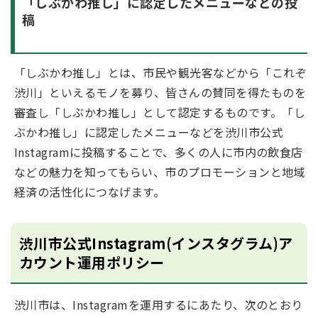
「しぶかわ推し」に認定したメニューなどの投
稿
「しぶかわ推し」とは、市民や観光客などから「これぞ
渋川」といえるモノを募り、皆さんの賛同を得たものを
審査し「しぶかわ推し」として認定するものです。「し
ぶかわ推し」に認定したメニューなどを渋川市公式
Instagramに投稿することで、多くの人に市内の飲食店
などの魅力を知ってもらい、市のプロモーションと地域
経済の活性化につなげます。
渋川市公式Instagram(インスタグラム)ア
カウント運用ポリシー
渋川市は、Instagramを運用するにあたり、次のとおり