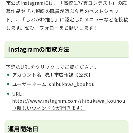
市公式Instagramには、「高校生写真コンテスト」の応
募作品や「広報課の職員が選ぶ今月のベストショッ
ト」、「しぶかわ推し」に認定したメニューなどを投稿
します。ぜひ、フォローをお願いします！
Instagramの閲覧方法
下記のURLをクリックしてご覧ください。
アカウント名 渋川市広報課【公式】
ユーザーネーム shibukawa_kouhou
URL
https://www.instagram.com/shibukawa_kouhou
（新しいウィンドウが開きます）
運用開始日