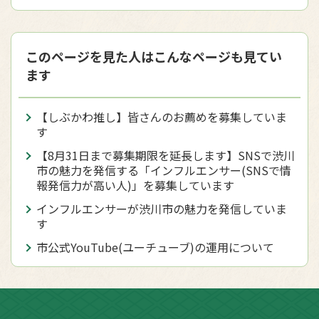
このページを見た人はこんなページも見てい
ます
【しぶかわ推し】皆さんのお薦めを募集していま
す
【8月31日まで募集期限を延長します】SNSで渋川
市の魅力を発信する「インフルエンサー(SNSで情
報発信力が高い人)」を募集しています
インフルエンサーが渋川市の魅力を発信していま
す
市公式YouTube(ユーチューブ)の運用について