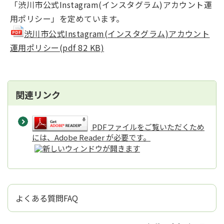
「渋川市公式Instagram(インスタグラム)アカウント運
用ポリシー」を定めています。
渋川市公式Instagram(インスタグラム)アカウント
運用ポリシー(pdf 82 KB)
関連リンク
PDFファイルをご覧いただくため
には、Adobe Reader が必要です。
よくある質問FAQ