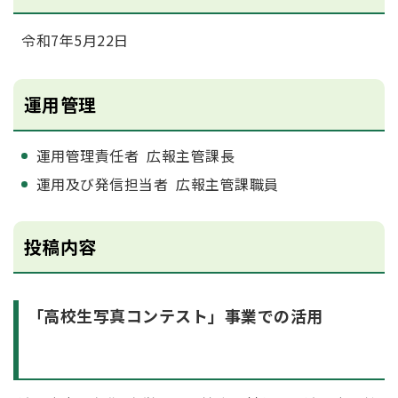
令和7年5月22日
運用管理
運用管理責任者 広報主管課長
運用及び発信担当者 広報主管課職員
投稿内容
「高校生写真コンテスト」事業での活用