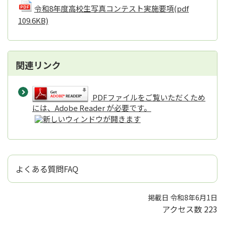
令和8年度高校生写真コンテスト実施要項
(pdf
109.6KB)
関連リンク
PDFファイルをご覧いただくため
には、Adobe Reader が必要です。
よくある質問FAQ
掲載日 令和8年6月1日
アクセス数
223