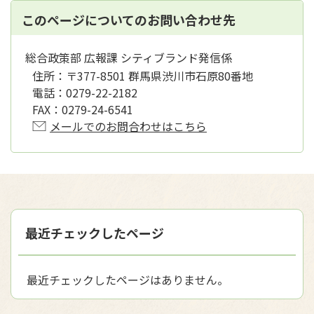
このページについてのお問い合わせ先
総合政策部 広報課 シティブランド発信係
住所：
〒377-8501 群馬県渋川市石原80番地
電話：
0279-22-2182
FAX：
0279-24-6541
メールでのお問合わせはこちら
最近チェックしたページ
最近チェックしたページはありません。