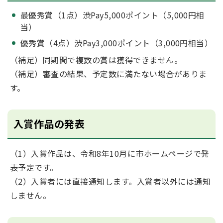
最優秀賞（1点）渋Pay5,000ポイント（5,000円相
当）
優秀賞（4点）渋Pay3,000ポイント（3,000円相当）
（補足）同期間で複数の賞は獲得できません。
（補足）審査の結果、予定数に満たない場合がありま
す。
入賞作品の発表
（1）入賞作品は、令和8年10月に市ホームページで発
表予定です。
（2）入賞者には直接通知します。入賞者以外には通知
しません。