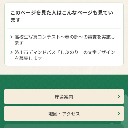
このページを見た人はこんなページも見てい
ます
高校生写真コンテスト～春の部～の審査を実施し
ます
渋川市デマンドバス「しぶのり」の文字デザイン
を募集します
庁舎案内
地図・アクセス