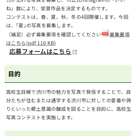
ね」数により、受賞作品を決定するものです。
コンテストは、春、夏、秋、冬の4回開催します。今回
は、｢夏｣の写真を募集します。
（補足）必ず募集要項を確認してください
募集要項
はこちら(pdf 110 KB)
応募フォームはこちら
目的
高校生目線で渋川市の魅力を写真で発信することで、自
分たちが住むまたは通学する渋川市に対しての愛着や誇
りといった郷土意識の醸成を図ることを目的に、高校生
写真コンテストを実施します。