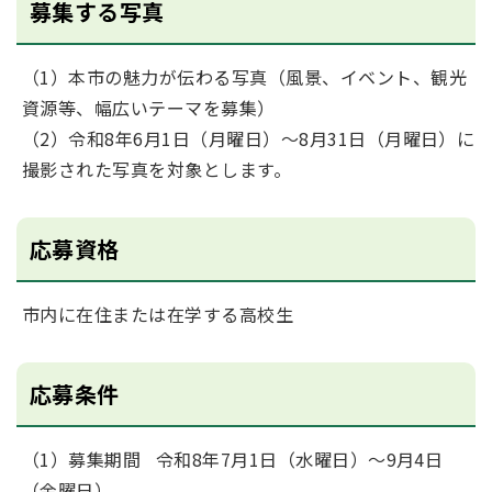
募集する写真
（1）本市の魅力が伝わる写真（風景、イベント、観光
資源等、幅広いテーマを募集）
（2）令和8年6月1日（月曜日）～8月31日（月曜日）に
撮影された写真を対象とします。
応募資格
市内に在住または在学する高校生
応募条件
（1）募集期間 令和8年7月1日（水曜日）～9月4日
（金曜日）