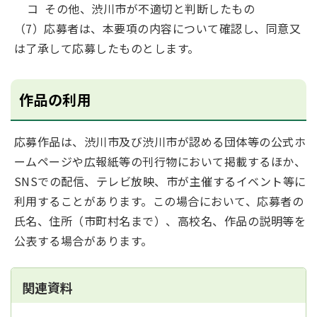
コ その他、渋川市が不適切と判断したもの
（7）応募者は、本要項の内容について確認し、同意又
は了承して応募したものとします。
作品の利用
応募作品は、渋川市及び渋川市が認める団体等の公式ホ
ームページや広報紙等の刊行物において掲載するほか、
SNSでの配信、テレビ放映、市が主催するイベント等に
利用することがあります。この場合において、応募者の
氏名、住所（市町村名まで）、高校名、作品の説明等を
公表する場合があります。
関連資料