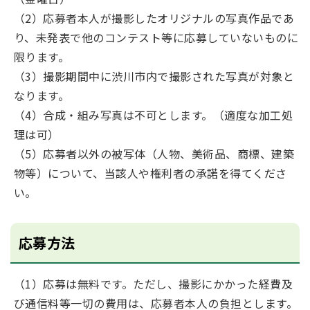
（2）応募者本人が撮影したオリジナルの写真作品であ
り、未発表で他のコンテスト等に応募していないものに
限ります。
（3）撮影期間中に渋川市内で撮影された写真が対象と
なります。
（4）合成・組み写真は不可とします。（適度な加工処
理は可）
（5）応募者以外の被写体（人物、美術品、商標、建築
物等）について、当該人や権利者の承諾を得てくださ
い。
応募方法
（1）応募は無料です。ただし、撮影にかかった経費及
び通信料等一切の費用は、応募者本人の負担とします。