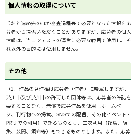
個人情報の取得について
氏名と連絡先のほか審査過程等で必要となった情報を応
募者から提供いただくことがありますが、応募者の個人
情報は、当コンテストの運営に必要な範囲で使用し、そ
れ以外の目的には使用しません。
その他
（1）作品の著作権は応募者（作者）に帰属しますが、
渋川市及び渋川市の許可した団体等は、応募者の許諾を
要することなく、無償で応募作品を使用（ホームペー
ジ、刊行物への掲載、SNSでの配信、その他イベント・
PR等での利用）できるものとし、二次利用（複製、編
集、公開、頒布等）もできるものとします。また、応募