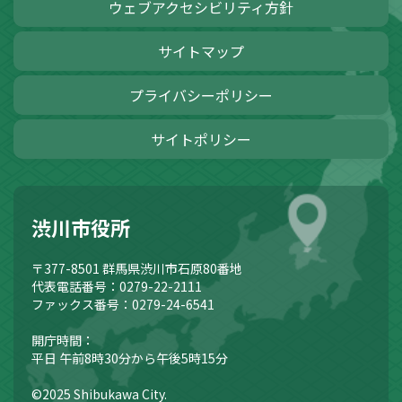
ウェブアクセシビリティ方針
サイトマップ
プライバシーポリシー
サイトポリシー
渋川市役所
〒377-8501
群馬県渋川市石原80番地
代表電話番号：0279-22-2111
ファックス番号：0279-24-6541
開庁時間：
平日 午前8時30分から午後5時15分
©2025 Shibukawa City.