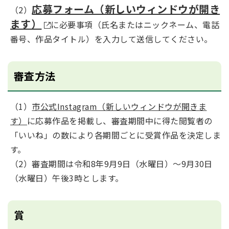
応募フォーム（新しいウィンドウが開き
（2）
ます）
に必要事項（氏名またはニックネーム、電話
番号、作品タイトル）を入力して送信してください。
審査方法
（1）
市公式Instagram（新しいウィンドウが開きま
す）
に応募作品を掲載し、審査期間中に得た閲覧者の
「いいね」の数により各期間ごとに受賞作品を決定しま
す。
（2）審査期間は令和8年9月9日（水曜日）～9月30日
（水曜日）午後3時とします。
賞