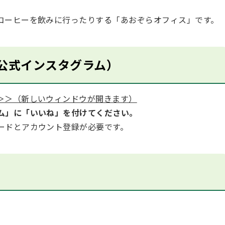
コーヒーを飲みに行ったりする「あおぞらオフィス」です。
公式インスタグラム）
＞＞（新しいウィンドウが開きます）
ム」に「いいね」を付けてください。
ードとアカウント登録が必要です。