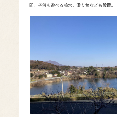
間。子供も遊べる噴水、滑り台なども設置。