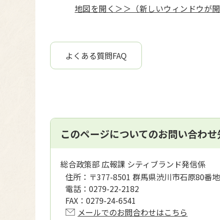
地図を開く＞＞（新しいウィンドウが
よくある質問FAQ
このページについてのお問い合わせ
総合政策部 広報課 シティブランド発信係
住所：
〒377-8501 群馬県渋川市石原80番地
電話：
0279-22-2182
FAX：
0279-24-6541
メールでのお問合わせはこちら