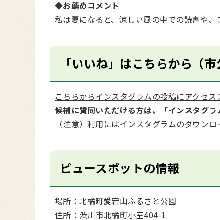
◆お薦めコメント
私は夏になると、涼しい風の中での読書や、
「いいね」はこちらから（市
こちらからインスタグラムの投稿にアクセス
候補に賛同いただける方は、「インスタグラ
（注意）利用にはインスタグラムのダウンロ
ビュースポットの情報
場所：北橘町愛宕山ふるさと公園
住所：渋川市北橘町小室404-1