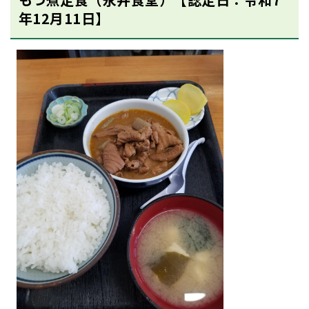
年12月11日】