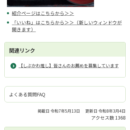
紹介ページはこちらから＞＞
「いいね」はこちらから＞＞（新しいウィンドウが
開きます）
関連リンク
【しぶかわ推し】皆さんのお薦めを募集しています
よくある質問FAQ
掲載日 令和7年5月13日
更新日 令和8年3月4日
アクセス数
1368