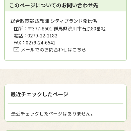
このページについてのお問い合わせ先
総合政策部 広報課 シティブランド発信係
住所：
〒377-8501 群馬県渋川市石原80番地
電話：
0279-22-2182
FAX：
0279-24-6541
メールでのお問合わせはこちら
最近チェックしたページ
最近チェックしたページはありません。