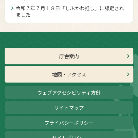
令和７年７月１８日「しぶかわ推し」に認定され
ました
庁舎案内
地図・アクセス
ウェブアクセシビリティ方針
サイトマップ
プライバシーポリシー
サイトポリシー