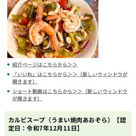
紹介ページはこちらから＞＞
「いいね」はこちらから＞＞（新しいウィンドウが
開きます）
ショート動画はこちらから＞＞（新しいウィンドウ
が開きます）
カルビスープ（うまい焼肉あおぞら）【認
定日：令和7年12月11日】