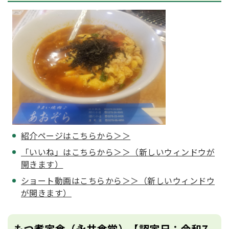
紹介ページはこちらから＞＞
「いいね」はこちらから＞＞（新しいウィンドウが
開きます）
ショート動画はこちらから＞＞（新しいウィンドウ
が開きます）
もつ煮定食（永井食堂）【認定日：令和7