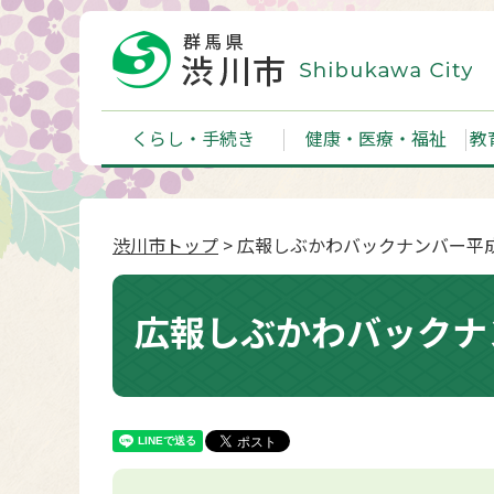
くらし・手続き
健康・医療・福祉
教
渋川市トップ
> 広報しぶかわバックナンバー平成
広報しぶかわバックナ