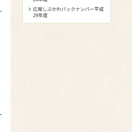
広報しぶかわバックナンバー平成
29年度