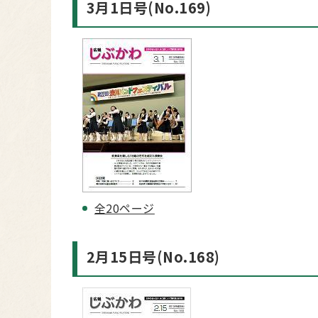
3月1日号(No.169)
全20ページ
2月15日号(No.168)