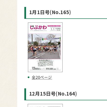
1月1日号(No.165)
全20ページ
12月15日号(No.164)