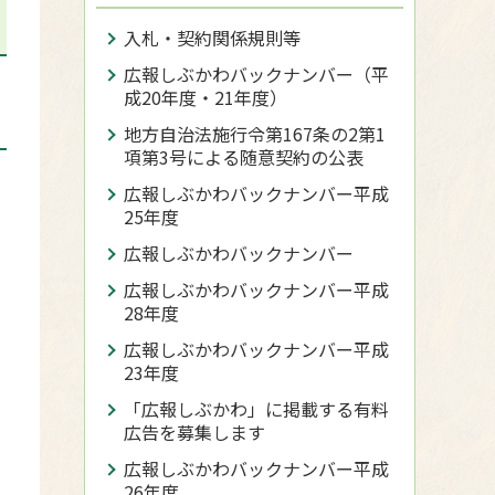
入札・契約関係規則等
広報しぶかわバックナンバー（平
成20年度・21年度）
地方自治法施行令第167条の2第1
項第3号による随意契約の公表
広報しぶかわバックナンバー平成
25年度
広報しぶかわバックナンバー
広報しぶかわバックナンバー平成
28年度
広報しぶかわバックナンバー平成
23年度
「広報しぶかわ」に掲載する有料
広告を募集します
広報しぶかわバックナンバー平成
26年度