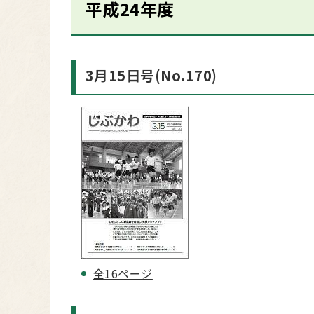
平成24年度
3月15日号(No.170)
全16ページ