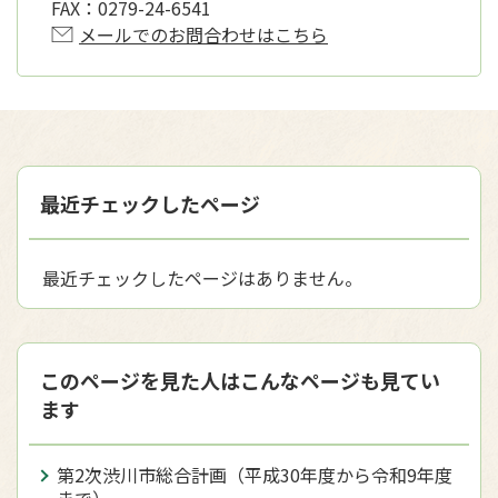
FAX：
0279-24-6541
メールでのお問合わせはこちら
最近チェックしたページ
最近チェックしたページはありません。
このページを見た人はこんなページも見てい
ます
第2次渋川市総合計画（平成30年度から令和9年度
まで）