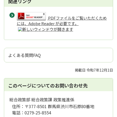
関連リンク
PDFファイルをご覧いただくため
には、Adobe Reader が必要です。
よくある質問FAQ
掲載日 令和7年12月1日
このページについてのお問い合わせ先
総合政策部 総合政策課 政策推進係
住所：
〒377-8501 群馬県渋川市石原80番地
電話：
0279-25-8554