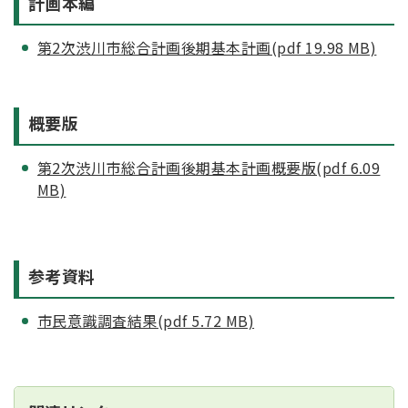
計画本編
第2次渋川市総合計画後期基本計画(pdf 19.98 MB)
概要版
第2次渋川市総合計画後期基本計画概要版(pdf 6.09
MB)
参考資料
市民意識調査結果(pdf 5.72 MB)