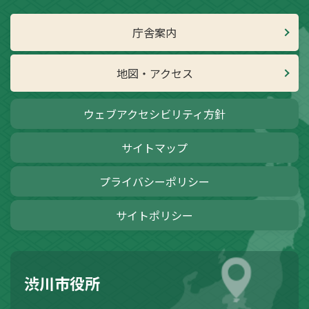
庁舎案内
地図・アクセス
ウェブアクセシビリティ方針
サイトマップ
プライバシーポリシー
サイトポリシー
渋川市役所