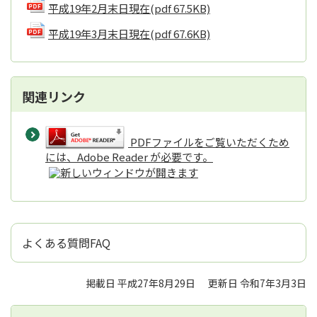
平成19年2月末日現在
(pdf 67.5KB)
平成19年3月末日現在
(pdf 67.6KB)
関連リンク
PDFファイルをご覧いただくため
には、Adobe Reader が必要です。
よくある質問FAQ
掲載日 平成27年8月29日
更新日 令和7年3月3日