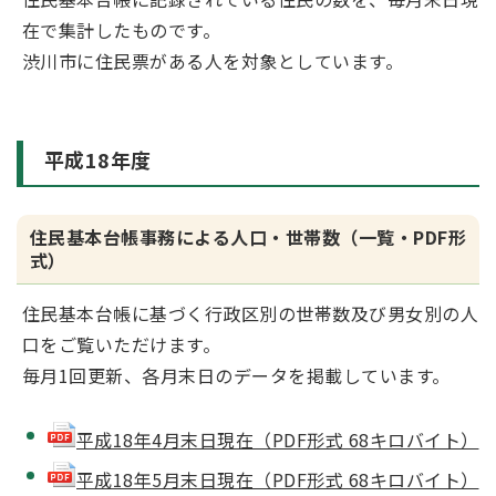
在で集計したものです。
渋川市に住民票がある人を対象としています。
平成18年度
住民基本台帳事務による人口・世帯数（一覧・PDF形
式）
住民基本台帳に基づく行政区別の世帯数及び男女別の人
口をご覧いただけます。
毎月1回更新、各月末日のデータを掲載しています。
平成18年4月末日現在（PDF形式 68キロバイト）
平成18年5月末日現在（PDF形式 68キロバイト）