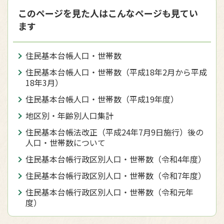
このページを見た人はこんなページも見てい
ます
住民基本台帳人口・世帯数
住民基本台帳人口・世帯数（平成18年2月から平成
18年3月）
住民基本台帳人口・世帯数（平成19年度）
地区別・年齢別人口集計
住民基本台帳法改正（平成24年7月9日施行）後の
人口・世帯数について
住民基本台帳行政区別人口・世帯数（令和4年度）
住民基本台帳行政区別人口・世帯数（令和7年度）
住民基本台帳行政区別人口・世帯数（令和元年
度）