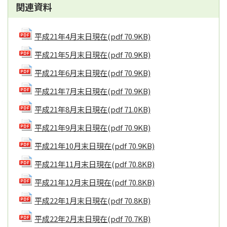
関連資料
平成21年4月末日現在
(pdf 70.9KB)
平成21年5月末日現在
(pdf 70.9KB)
平成21年6月末日現在
(pdf 70.9KB)
平成21年7月末日現在
(pdf 70.9KB)
平成21年8月末日現在
(pdf 71.0KB)
平成21年9月末日現在
(pdf 70.9KB)
平成21年10月末日現在
(pdf 70.9KB)
平成21年11月末日現在
(pdf 70.8KB)
平成21年12月末日現在
(pdf 70.8KB)
平成22年1月末日現在
(pdf 70.8KB)
平成22年2月末日現在
(pdf 70.7KB)