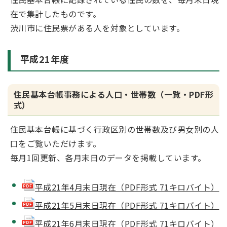
在で集計したものです。
渋川市に住民票がある人を対象としています。
平成21年度
住民基本台帳事務による人口・世帯数（一覧・PDF形
式）
住民基本台帳に基づく行政区別の世帯数及び男女別の人
口をご覧いただけます。
毎月1回更新、各月末日のデータを掲載しています。
平成21年4月末日現在（PDF形式 71キロバイト）
平成21年5月末日現在（PDF形式 71キロバイト）
平成21年6月末日現在（PDF形式 71キロバイト）