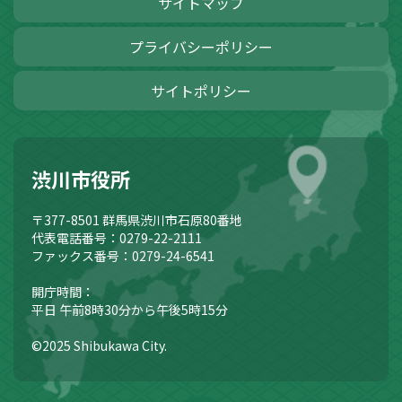
サイトマップ
プライバシーポリシー
サイトポリシー
渋川市役所
〒377-8501
群馬県渋川市石原80番地
代表電話番号：0279-22-2111
ファックス番号：0279-24-6541
開庁時間：
平日 午前8時30分から午後5時15分
©2025 Shibukawa City.