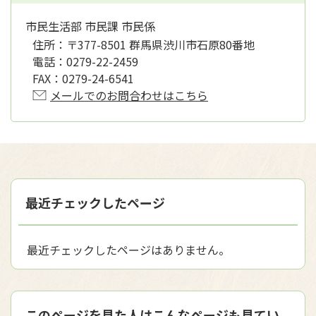
市民生活部 市民課 市民係
住所：
〒377-8501 群馬県渋川市石原80番地
電話：
0279-22-2459
FAX：
0279-24-6541
メールでのお問合わせはこちら
最近チェックしたページ
最近チェックしたページはありません。
このページを見た人はこんなページも見てい