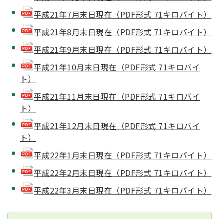
平成21年7月末日現在（PDF形式 71キロバイト）
平成21年8月末日現在（PDF形式 71キロバイト）
平成21年9月末日現在（PDF形式 71キロバイト）
平成21年10月末日現在（PDF形式 71キロバイ
ト）
平成21年11月末日現在（PDF形式 71キロバイ
ト）
平成21年12月末日現在（PDF形式 71キロバイ
ト）
平成22年1月末日現在（PDF形式 71キロバイト）
平成22年2月末日現在（PDF形式 71キロバイト）
平成22年3月末日現在（PDF形式 71キロバイト）