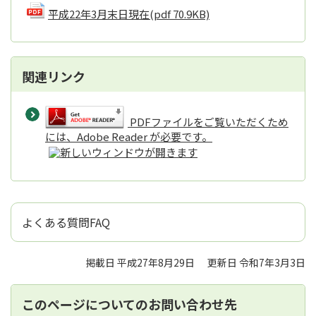
平成22年3月末日現在
(pdf 70.9KB)
関連リンク
PDFファイルをご覧いただくため
には、Adobe Reader が必要です。
よくある質問FAQ
掲載日 平成27年8月29日
更新日 令和7年3月3日
このページについてのお問い合わせ先