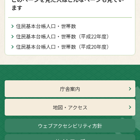
ます
住民基本台帳人口・世帯数
住民基本台帳人口・世帯数（平成22年度）
住民基本台帳人口・世帯数（平成20年度）
庁舎案内
地図・アクセス
ウェブアクセシビリティ方針