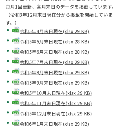
毎月1回更新、各月末日のデータを掲載しています。
（令和3年12月末日現在分から掲載を開始していま
す。）
令和5年4月末日現在(xlsx 29 KB)
令和5年5月末日現在(xlsx 28 KB)
令和5年6月末日現在(xlsx 28 KB)
令和5年7月末日現在(xlsx 29 KB)
令和5年8月末日現在(xlsx 29 KB)
令和5年9月末日現在(xlsx 29 KB)
令和5年10月末日現在(xlsx 29 KB)
令和5年11月末日現在(xlsx 29 KB)
令和5年12月末日現在(xlsx 29 KB)
令和6年1月末日現在(xlsx 29 KB)