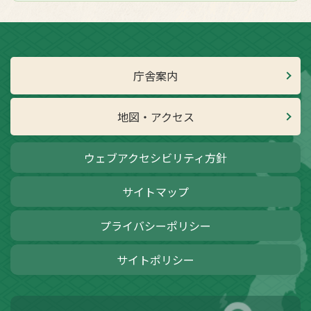
庁舎案内
地図・アクセス
ウェブアクセシビリティ方針
サイトマップ
プライバシーポリシー
サイトポリシー