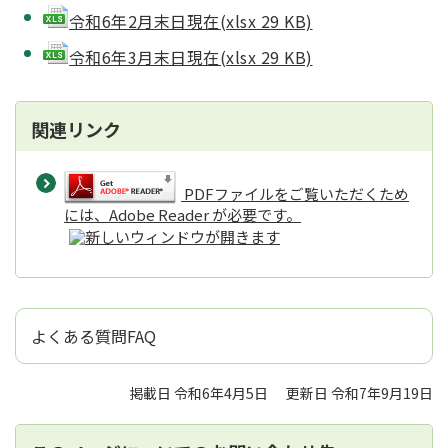
令和6年2月末日現在(xlsx 29 KB)
令和6年3月末日現在(xlsx 29 KB)
関連リンク
PDFファイルをご覧いただくため
には、Adobe Reader が必要です。
よくある質問FAQ
掲載日 令和6年4月5日
更新日 令和7年9月19日