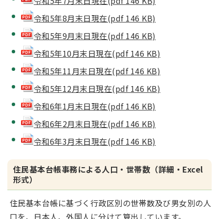
令和5年7月末日現在(pdf 146 KB)
令和5年8月末日現在(pdf 146 KB)
令和5年9月末日現在(pdf 146 KB)
令和5年10月末日現在(pdf 146 KB)
令和5年11月末日現在(pdf 146 KB)
令和5年12月末日現在(pdf 146 KB)
令和6年1月末日現在(pdf 146 KB)
令和6年2月末日現在(pdf 146 KB)
令和6年3月末日現在(pdf 146 KB)
住民基本台帳事務による人口・世帯数（詳細・Excel
形式）
住民基本台帳に基づく行政区別の世帯数及び男女別の人
口を、日本人、外国人に分けて算出しています。