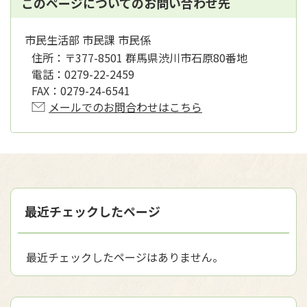
このページについてのお問い合わせ先
市民生活部 市民課 市民係
住所：
〒377-8501 群馬県渋川市石原80番地
電話：
0279-22-2459
FAX：
0279-24-6541
メールでのお問合わせはこちら
最近チェックしたページ
最近チェックしたページはありません。