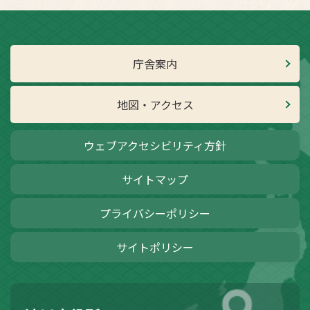
庁舎案内
地図・アクセス
ウェブアクセシビリティ方針
サイトマップ
プライバシーポリシー
サイトポリシー