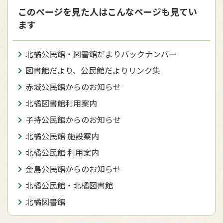
このページを見た人はこんなページも見てい
ます
北橘公民館・図書館だよりバックナンバー
図書館だより、公民館だよりリンク集
赤城公民館からのお知らせ
北橘図書館利用案内
子持公民館からのお知らせ
北橘公民館 施設案内
北橘公民館 利用案内
金島公民館からのお知らせ
北橘公民館・北橘図書館
北橘図書館