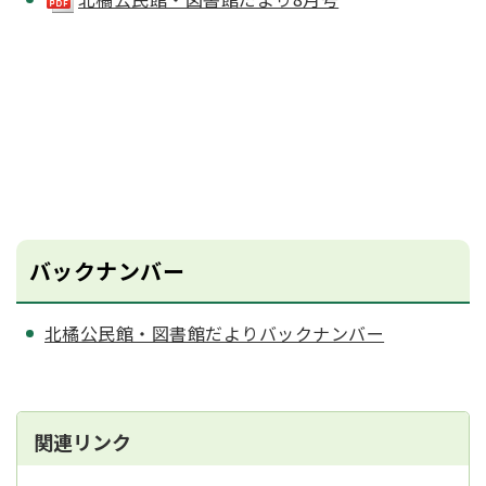
バックナンバー
北橘公民館・図書館だよりバックナンバー
関連リンク