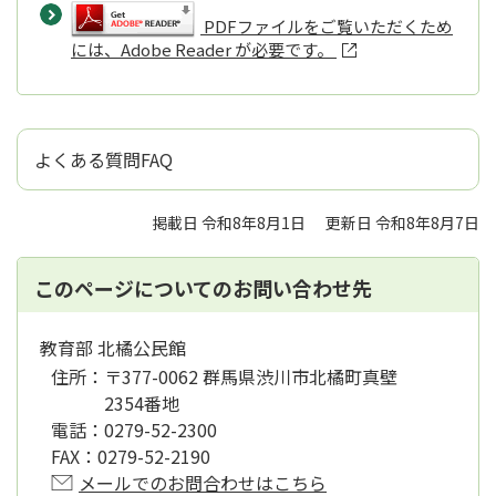
PDFファイルをご覧いただくため
には、Adobe Reader が必要です。
よくある質問FAQ
掲載日 令和8年8月1日
更新日 令和8年8月7日
このページについてのお問い合わせ先
教育部 北橘公民館
住所：
〒377-0062 群馬県渋川市北橘町真壁
2354番地
電話：
0279-52-2300
FAX：
0279-52-2190
メールでのお問合わせはこちら