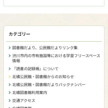
カテゴリー
図書館だより、公民館だよりリンク集
渋川市内の市有施設等における学習フリースペース
情報
「読書の記録帳」について
北橘公民館・図書館からのお知らせ
北橘公民館・図書館だよりバックナンバー
北橘図書館利用案内
交通アクセス