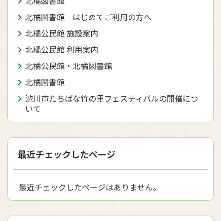
北橘図書館
北橘図書館 はじめてご利用の方へ
北橘公民館 施設案内
北橘公民館 利用案内
北橘公民館・北橘図書館
北橘図書館
渋川市たちばな竹の里フェスティバルの開催につ
いて
最近チェックしたページ
最近チェックしたページはありません。