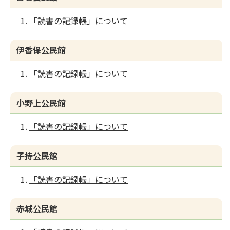
「読書の記録帳」について
伊香保公民館
「読書の記録帳」について
小野上公民館
「読書の記録帳」について
子持公民館
「読書の記録帳」について
赤城公民館