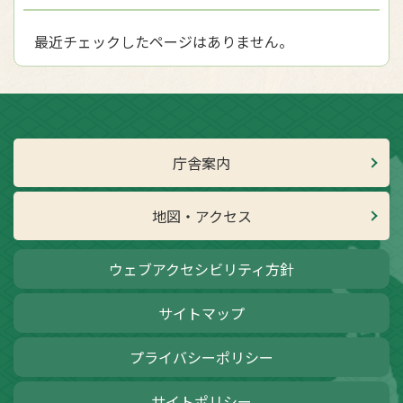
最近チェックしたページはありません。
庁舎案内
地図・アクセス
ウェブアクセシビリティ方針
サイトマップ
プライバシーポリシー
サイトポリシー