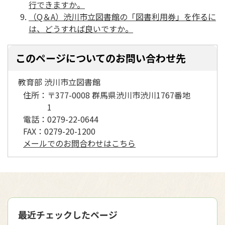
行できますか。
（Q＆A）渋川市立図書館の「図書利用券」を作るに
は、どうすれば良いですか。
このページについてのお問い合わせ先
教育部 渋川市立図書館
住所：
〒377-0008 群馬県渋川市渋川1767番地
1
電話：
0279-22-0644
FAX：
0279-20-1200
メールでのお問合わせはこちら
最近チェックしたページ