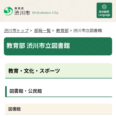
渋川市トップ
>
部局一覧
>
教育部
> 渋川市立図書館
教育部 渋川市立図書館
教育・文化・スポーツ
図書館・公民館
図書館