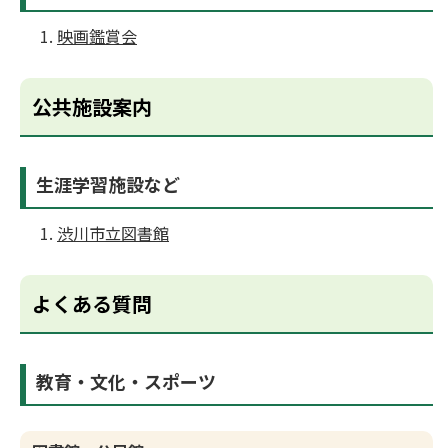
映画鑑賞会
公共施設案内
生涯学習施設など
渋川市立図書館
よくある質問
教育・文化・スポーツ