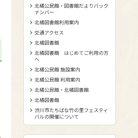
北橘公民館・図書館だよりバック
ナンバー
北橘図書館利用案内
交通アクセス
北橘図書館
北橘図書館 はじめてご利用の方
へ
北橘公民館 施設案内
北橘公民館 利用案内
北橘公民館・北橘図書館
北橘図書館
渋川市たちばな竹の里フェスティ
バルの開催について
き