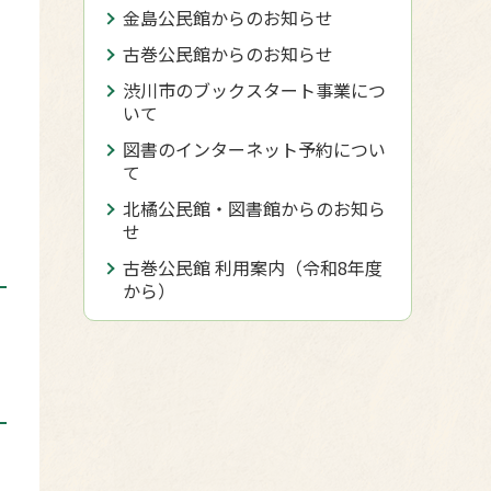
金島公民館からのお知らせ
古巻公民館からのお知らせ
渋川市のブックスタート事業につ
いて
図書のインターネット予約につい
て
北橘公民館・図書館からのお知ら
せ
古巻公民館 利用案内（令和8年度
から）