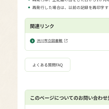
再発行した場合は、以前の記録を再印字す
関連リンク
渋川市立図書館
よくある質問FAQ
このページについてのお問い合わせ