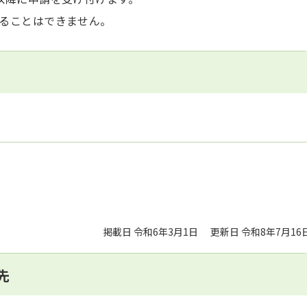
ることはできません。
掲載日 令和6年3月1日
更新日 令和8年7月16
先