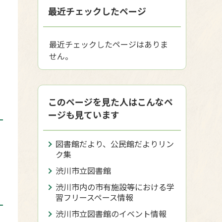
す
最近チェックしたページ
、
最近チェックしたページはありま
せん。
このページを見た人はこんなペ
ージも見ています
図書館だより、公民館だよりリン
ク集
渋川市立図書館
渋川市内の市有施設等における学
習フリースペース情報
渋川市立図書館のイベント情報