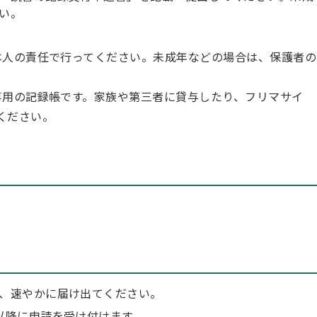
い。
本人の責任で行ってください。未成年などの場合は、保護者の
専用の記録帳です。家族や第三者に貸与したり、フリマサイ
ください。
、速やかに届け出てください。
以降に申請を受け付けます。