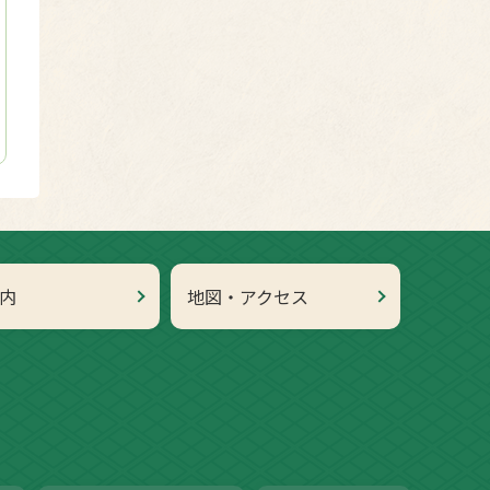
内
地図・アクセス