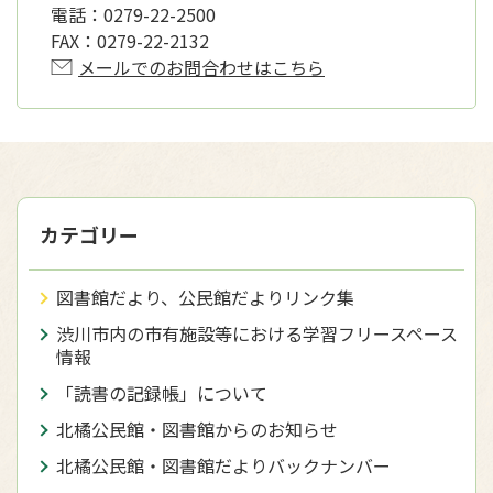
電話：
0279-22-2500
FAX：
0279-22-2132
メールでのお問合わせはこちら
カテゴリー
図書館だより、公民館だよりリンク集
渋川市内の市有施設等における学習フリースペース
情報
「読書の記録帳」について
北橘公民館・図書館からのお知らせ
北橘公民館・図書館だよりバックナンバー