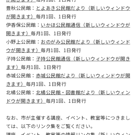
豊秋公民館：
とよあき公民館だより（新しいウィンドウ
が開きます）
毎月1回、1日発行
伊香保公民館：
いかほ公民館通信（新しいウィンドウが
開きます）
毎月1回、1日発行
小野上公民館：
おのがみ公民館だより（新しいウィンド
ウが開きます）
毎月1回、1日発行
子持公民館：
子持公民館通信（新しいウィンドウが開き
ます）
毎月1回、1日発行
赤城公民館：
赤城公民館だより（新しいウィンドウが開
きます）
毎月1回、1日発行
北橘公民館：
北橘公民館・図書館だより（新しいウィン
ドウが開きます）
毎月1回、1日発行
なお、市が主催する講座、イベント、教室等につきまし
ては、以下のリンク集をご覧ください。
講座、イベント、教室等の情報リンク集（新しいウィン