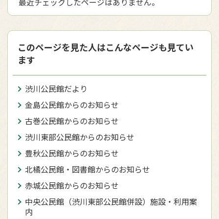
最近チェックしたページはありません。
このページを見た人はこんなページも見てい
ます
渋川公民館だより
金島公民館からのお知らせ
古巻公民館からのお知らせ
渋川東部公民館からのお知らせ
豊秋公民館からのお知らせ
北橘公民館・図書館からのお知らせ
赤城公民館からのお知らせ
中央公民館（渋川東部公民館併設）施設・利用案
内