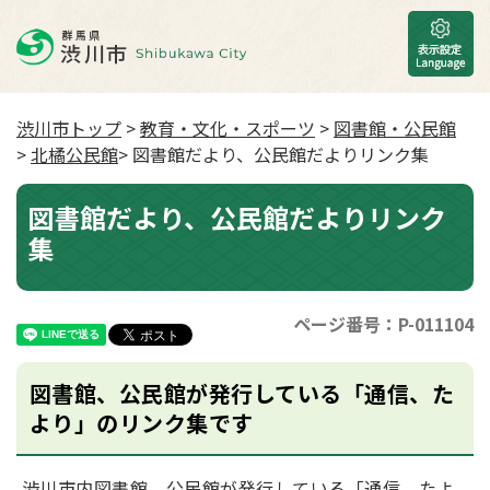
渋川市トップ
>
教育・文化・スポーツ
>
図書館・公民館
>
北橘公民館
> 図書館だより、公民館だよりリンク集
図書館だより、公民館だよりリンク
集
ページ番号：P-011104
図書館、公民館が発行している「通信、た
より」のリンク集です
渋川市内図書館、公民館が発行している「通信、たよ