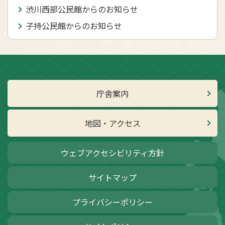
渋川西部公民館からのお知らせ
子持公民館からのお知らせ
庁舎案内
地図・アクセス
ウェブアクセシビリティ方針
サイトマップ
プライバシーポリシー