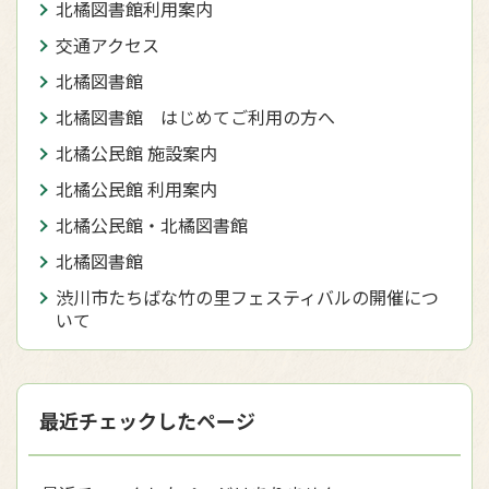
北橘図書館利用案内
交通アクセス
北橘図書館
北橘図書館 はじめてご利用の方へ
北橘公民館 施設案内
北橘公民館 利用案内
北橘公民館・北橘図書館
北橘図書館
渋川市たちばな竹の里フェスティバルの開催につ
いて
最近チェックしたページ