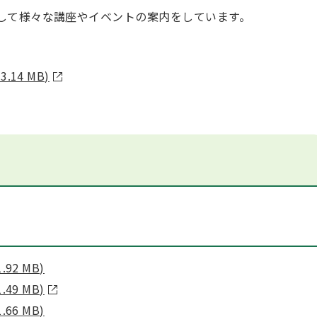
して様々な講座やイベントの案内をしています。
14 MB)
92 MB)
49 MB)
66 MB)