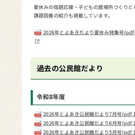
夏休みの宿題応援・子どもの居場所づくりと
課題図書の紹介も掲載しています。
2026年とよあきだより夏休み特集号(pdf 3.
過去の公民館だより
令和8年度
2026年とよあき公民館だより7月号(pdf 1.
2026年とよあき公民館だより6月号(pdf 1.
2026年とよあき公民館だより5月号(pdf 1.