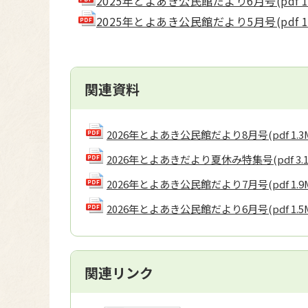
2025年とよあき公民館だより6月号(pdf 1.
2025年とよあき公民館だより5月号(pdf 1.
関連資料
2026年とよあき公民館だより8月号
(pdf 1.
2026年とよあきだより夏休み特集号
(pdf 3.
2026年とよあき公民館だより7月号
(pdf 1.
2026年とよあき公民館だより6月号
(pdf 1.
関連リンク