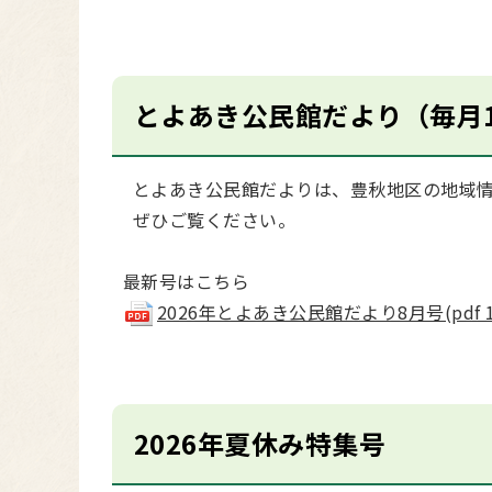
とよあき公民館だより（毎月
とよあき公民館だよりは、豊秋地区の地域情
ぜひご覧ください。
最新号はこちら
2026年とよあき公民館だより8月号(pdf 1.
2026年夏休み特集号