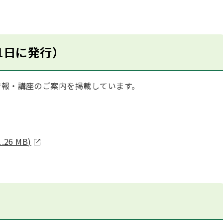
1日に発行）
報・講座のご案内を掲載しています。
26 MB)