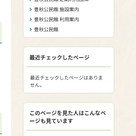
豊秋公民館 施設案内
豊秋公民館 利用案内
豊秋公民館
最近チェックしたページ
最近チェックしたページはありま
せん。
このページを見た人はこんなペ
ージも見ています