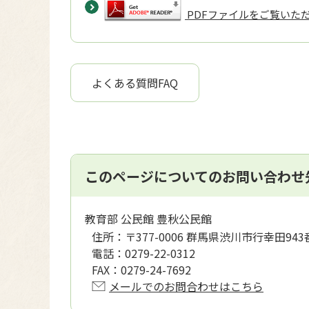
PDFファイルをご覧いただく
よくある質問FAQ
このページについてのお問い合わせ
教育部 公民館 豊秋公民館
住所：
〒377-0006 群馬県渋川市行幸田943
電話：
0279-22-0312
FAX：
0279-24-7692
メールでのお問合わせはこちら