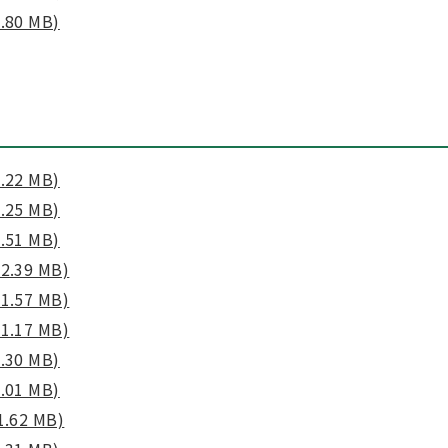
80 MB)
22 MB)
25 MB)
51 MB)
39 MB)
57 MB)
17 MB)
30 MB)
01 MB)
62 MB)