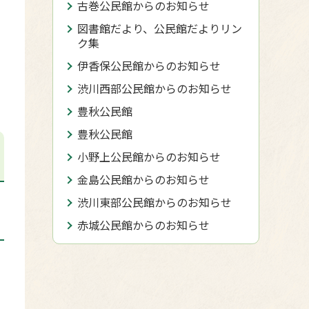
古巻公民館からのお知らせ
図書館だより、公民館だよりリン
ク集
伊香保公民館からのお知らせ
渋川西部公民館からのお知らせ
豊秋公民館
豊秋公民館
小野上公民館からのお知らせ
金島公民館からのお知らせ
渋川東部公民館からのお知らせ
赤城公民館からのお知らせ