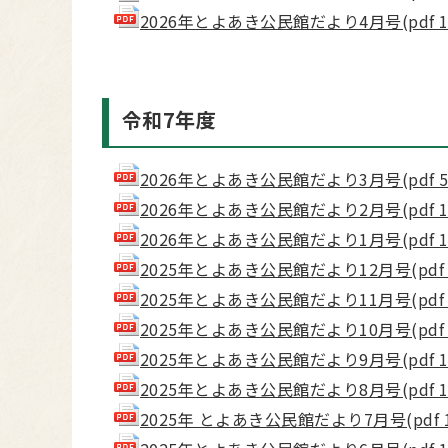
2026年とよあき公民館だより4月号(pdf 1.
令和7年度
2026年とよあき公民館だより3月号(pdf 5.
2026年とよあき公民館だより2月号(pdf 1.
2026年とよあき公民館だより1月号(pdf 1.
2025年とよあき公民館だより12月号(pdf 2.
2025年とよあき公民館だより11月号(pdf 1.
2025年とよあき公民館だより10月号(pdf 1.
2025年とよあき公民館だより9月号(pdf 1.
2025年とよあき公民館だより8月号(pdf 1.
2025年 とよあき公民館だより7月号(pdf 1.