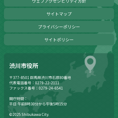
ウェブアクセシビリティ方針
サイトマップ
プライバシーポリシー
サイトポリシー
渋川市役所
〒377-8501
群馬県渋川市石原80番地
代表電話番号：0279-22-2111
ファックス番号：0279-24-6541
開庁時間：
平日 午前8時30分から午後5時15分
©2025 Shibukawa City.