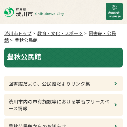
渋川市トップ
>
教育・文化・スポーツ
>
図書館・公民
館
> 豊秋公民館
豊秋公民館
図書館だより、公民館だよりリンク集
渋川市内の市有施設等における学習フリースペ
ース情報
豊秋公民館からのお知らせ