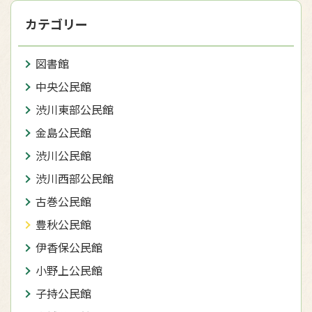
カテゴリー
図書館
中央公民館
渋川東部公民館
金島公民館
渋川公民館
渋川西部公民館
古巻公民館
豊秋公民館
伊香保公民館
小野上公民館
子持公民館