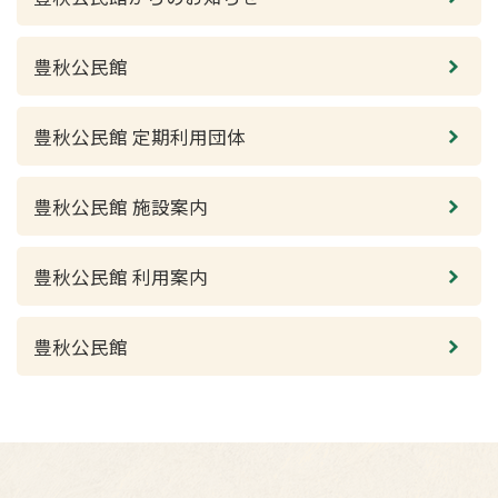
豊秋公民館
豊秋公民館 定期利用団体
豊秋公民館 施設案内
豊秋公民館 利用案内
豊秋公民館