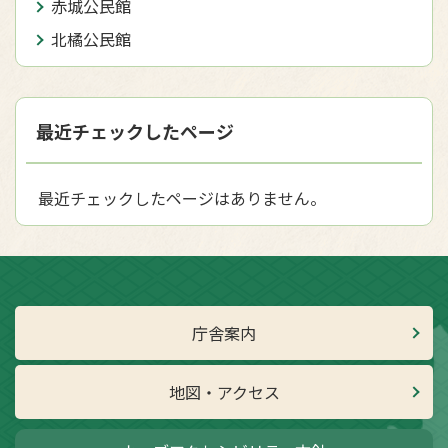
赤城公民館
北橘公民館
最近チェックしたページ
最近チェックしたページはありません。
庁舎案内
地図・アクセス