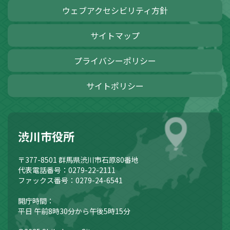
ウェブアクセシビリティ方針
サイトマップ
プライバシーポリシー
サイトポリシー
渋川市役所
〒377-8501
群馬県渋川市石原80番地
代表電話番号：0279-22-2111
ファックス番号：0279-24-6541
開庁時間：
平日 午前8時30分から午後5時15分