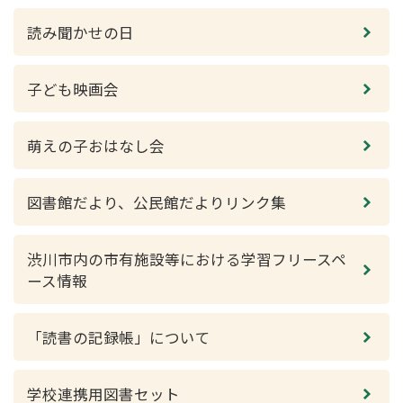
読み聞かせの日
子ども映画会
萌えの子おはなし会
図書館だより、公民館だよりリンク集
渋川市内の市有施設等における学習フリースペ
ース情報
「読書の記録帳」について
学校連携用図書セット