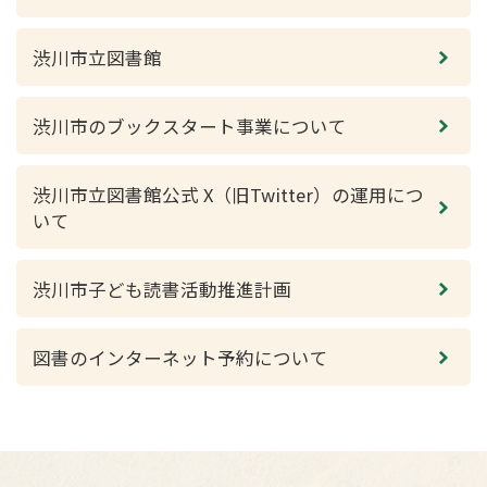
渋川市立図書館
渋川市のブックスタート事業について
渋川市立図書館公式 X（旧Twitter）の運用につ
いて
渋川市子ども読書活動推進計画
図書のインターネット予約について