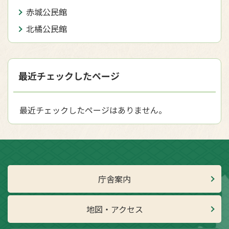
赤城公民館
北橘公民館
最近チェックしたページ
最近チェックしたページはありません。
庁舎案内
地図・アクセス