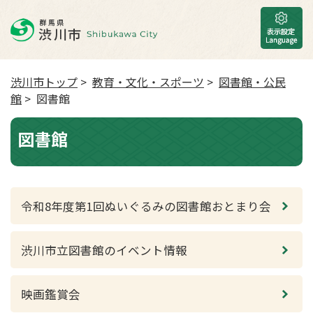
渋川市トップ
>
教育・文化・スポーツ
>
図書館・公民
館
> 図書館
図書館
令和8年度第1回ぬいぐるみの図書館おとまり会
渋川市立図書館のイベント情報
映画鑑賞会