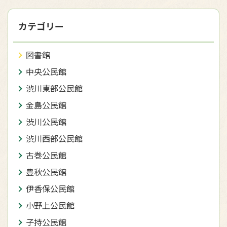
カテゴリー
図書館
中央公民館
渋川東部公民館
金島公民館
渋川公民館
渋川西部公民館
古巻公民館
豊秋公民館
伊香保公民館
小野上公民館
子持公民館