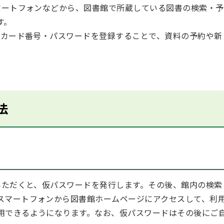
ートフォンなどから、図書館で所蔵している図書の検索・予
す。
カード番号・パスワードを登録することで、資料の予約や新
。
法
ただくと、仮パスワードを発行します。その後、館内の検索
スマートフォンから図書館ホームページにアクセスして、利
用できるようになります。なお、仮パスワードはその後にご