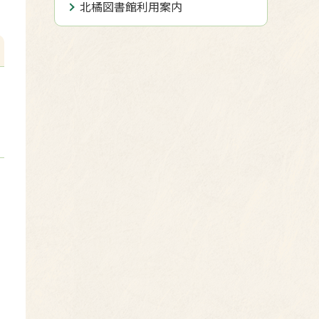
北橘図書館利用案内