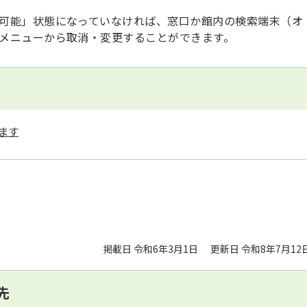
可能」状態になっていなければ、窓口か館内の検索端末（オ
メニューから取消・変更することができます。
掲載日 令和6年3月1日
更新日 令和8年7月12
先