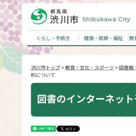
くらし・手続き
健康・医療・福祉
教
渋川市トップ
>
教育・文化・スポーツ
>
図書館
約について
図書のインターネット