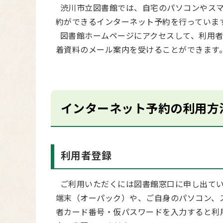
渋川市立図書館では、自宅のパソコンやスマ
約ができるインターネット予約を行っていま
図書館ホームページにアクセスして、利用者
着資料のメール案内を受けることができます
インターネット予約の利用方
利用者登録
ご利用いただくには図書館窓口に申し出てい
端末（オーパック）や、ご自身のパソコン、
者カード番号・仮パスワードを入力すると利