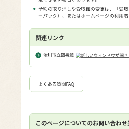
予約の取り消しや受取館の変更は、「受取
ーパック）、またはホームページの利用者
関連リンク
渋川市立図書館
よくある質問FAQ
このページについてのお問い合わせ