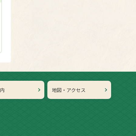
内
地図・アクセス