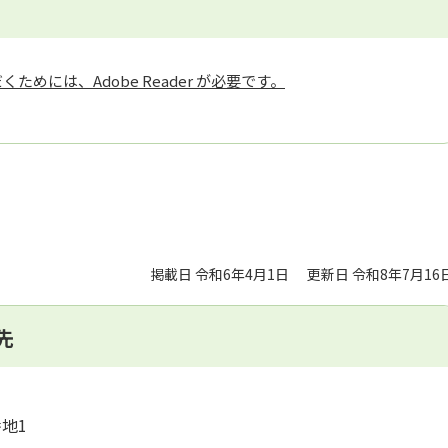
ためには、Adobe Reader が必要です。
掲載日 令和6年4月1日
更新日 令和8年7月16
先
番地1