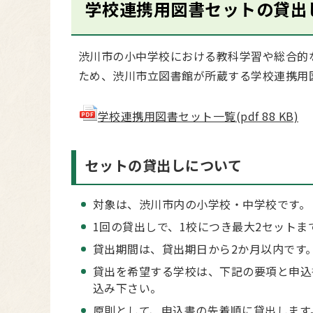
学校連携用図書セットの貸出
渋川市の小中学校における教科学習や総合的
ため、渋川市立図書館が所蔵する学校連携用
学校連携用図書セット一覧(pdf 88 KB)
セットの貸出しについて
対象は、渋川市内の小学校・中学校です。
1回の貸出しで、1校につき最大2セットま
貸出期間は、貸出期日から2か月以内です
貸出を希望する学校は、下記の要項と申込
込み下さい。
原則として、申込書の先着順に貸出します