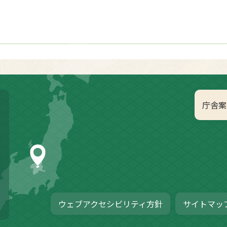
庁舎案
ウェブアクセシビリティ方針
サイトマッ