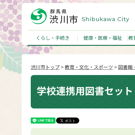
くらし・手続き
健康・医療・福祉
教
渋川市トップ
>
教育・文化・スポーツ
>
図書館
学校連携用図書セット