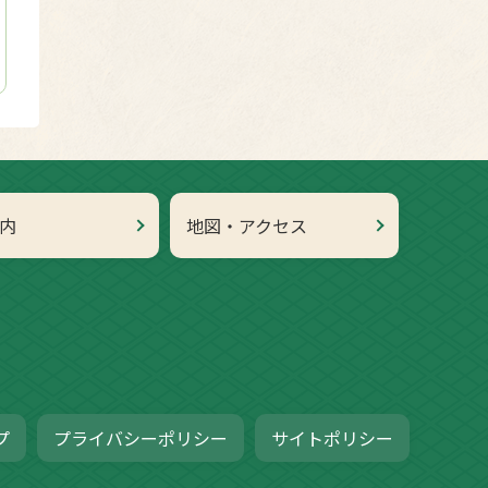
内
地図・アクセス
プ
プライバシーポリシー
サイトポリシー