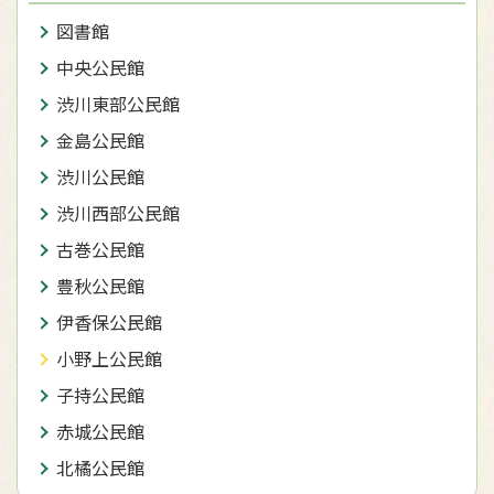
図書館
中央公民館
渋川東部公民館
金島公民館
渋川公民館
渋川西部公民館
古巻公民館
豊秋公民館
伊香保公民館
小野上公民館
子持公民館
赤城公民館
北橘公民館