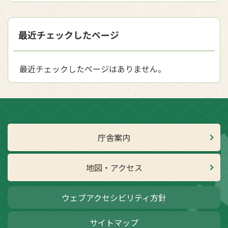
最近チェックしたページ
最近チェックしたページはありません。
庁舎案内
地図・アクセス
ウェブアクセシビリティ方針
サイトマップ