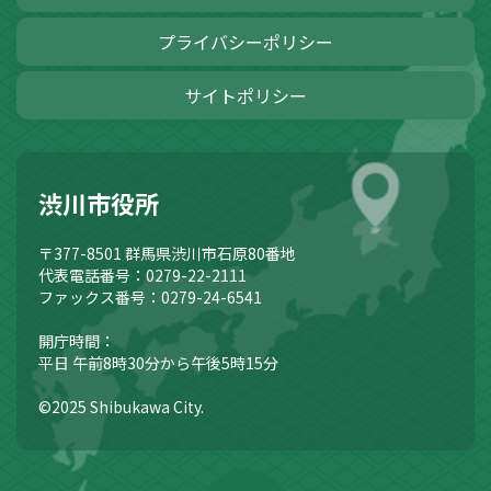
プライバシーポリシー
サイトポリシー
渋川市役所
〒377-8501
群馬県渋川市石原80番地
代表電話番号：0279-22-2111
ファックス番号：0279-24-6541
開庁時間：
平日 午前8時30分から午後5時15分
©2025 Shibukawa City.