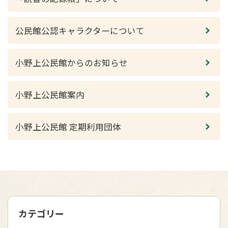
公民館公認キャラクターについて
小野上公民館からのお知らせ
小野上公民館案内
小野上公民館 定期利用団体
カテゴリー