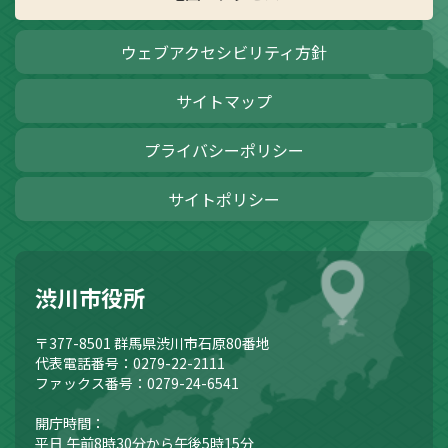
ウェブアクセシビリティ方針
サイトマップ
プライバシーポリシー
サイトポリシー
渋川市役所
〒377-8501
群馬県渋川市石原80番地
代表電話番号：0279-22-2111
ファックス番号：0279-24-6541
開庁時間：
平日 午前8時30分から午後5時15分