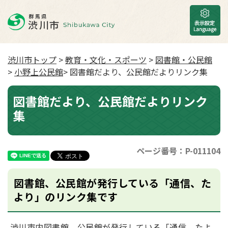
渋川市トップ
>
教育・文化・スポーツ
>
図書館・公民館
>
小野上公民館
> 図書館だより、公民館だよりリンク集
図書館だより、公民館だよりリンク
集
ページ番号：P-011104
図書館、公民館が発行している「通信、た
より」のリンク集です
渋川市内図書館、公民館が発行している「通信、たよ