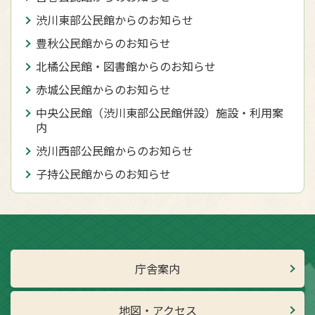
渋川東部公民館からのお知らせ
豊秋公民館からのお知らせ
北橘公民館・図書館からのお知らせ
赤城公民館からのお知らせ
中央公民館（渋川東部公民館併設）施設・利用案
内
渋川西部公民館からのお知らせ
子持公民館からのお知らせ
庁舎案内
地図・アクセス