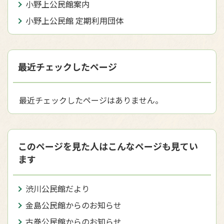
小野上公民館案内
小野上公民館 定期利用団体
最近チェックしたページ
最近チェックしたページはありません。
このページを見た人はこんなページも見てい
ます
渋川公民館だより
金島公民館からのお知らせ
古巻公民館からのお知らせ