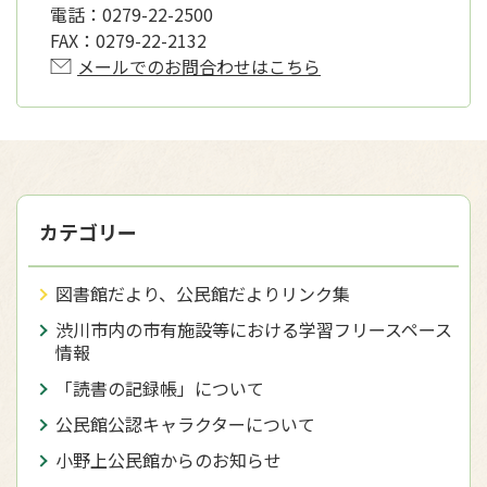
電話：
0279-22-2500
FAX：
0279-22-2132
メールでのお問合わせはこちら
カテゴリー
図書館だより、公民館だよりリンク集
渋川市内の市有施設等における学習フリースペース
情報
「読書の記録帳」について
公民館公認キャラクターについて
小野上公民館からのお知らせ