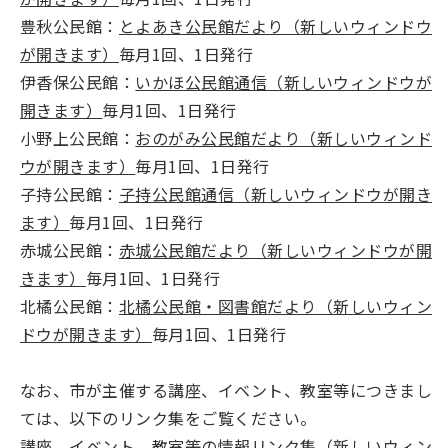
豊秋公民館：
とよあき公民館だより（新しいウィンドウ
が開きます）
毎月1回、1日発行
伊香保公民館：
いかほ公民館通信（新しいウィンドウが
開きます）
毎月1回、1日発行
小野上公民館：
おのがみ公民館だより（新しいウィンド
ウが開きます）
毎月1回、1日発行
子持公民館：
子持公民館通信（新しいウィンドウが開き
ます）
毎月1回、1日発行
赤城公民館：
赤城公民館だより（新しいウィンドウが開
きます）
毎月1回、1日発行
北橘公民館：
北橘公民館・図書館だより（新しいウィン
ドウが開きます）
毎月1回、1日発行
なお、市が主催する講座、イベント、教室等につきまし
ては、以下のリンク集をご覧ください。
講座、イベント、教室等の情報リンク集（新しいウィン