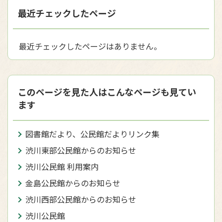
最近チェックしたページ
最近チェックしたページはありません。
このページを見た人はこんなページも見てい
ます
図書館だより、公民館だよりリンク集
渋川東部公民館からのお知らせ
渋川公民館 利用案内
金島公民館からのお知らせ
渋川西部公民館からのお知らせ
渋川公民館