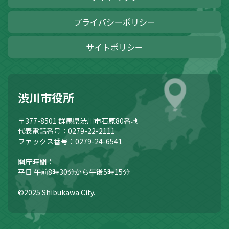
プライバシーポリシー
サイトポリシー
渋川市役所
〒377-8501
群馬県渋川市石原80番地
代表電話番号：0279-22-2111
ファックス番号：0279-24-6541
開庁時間：
平日 午前8時30分から午後5時15分
©2025 Shibukawa City.