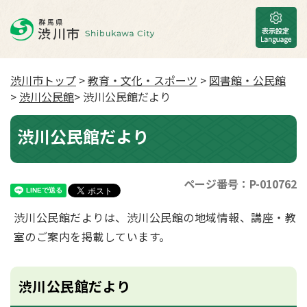
渋川市トップ
>
教育・文化・スポーツ
>
図書館・公民館
>
渋川公民館
> 渋川公民館だより
渋川公民館だより
ページ番号：P-010762
渋川公民館だよりは、渋川公民館の地域情報、講座・教
室のご案内を掲載しています。
渋川公民館だより