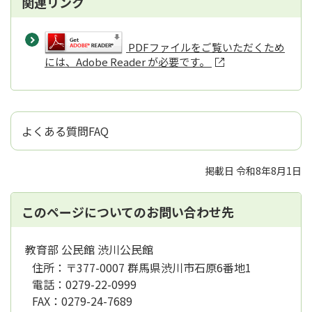
関連リンク
PDFファイルをご覧いただくため
には、Adobe Reader が必要です。
よくある質問FAQ
掲載日 令和8年8月1日
このページについてのお問い合わせ先
教育部 公民館 渋川公民館
住所：
〒377-0007 群馬県渋川市石原6番地1
電話：
0279-22-0999
FAX：
0279-24-7689