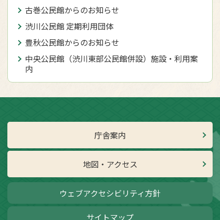
古巻公民館からのお知らせ
渋川公民館 定期利用団体
豊秋公民館からのお知らせ
中央公民館（渋川東部公民館併設）施設・利用案
内
庁舎案内
地図・アクセス
ウェブアクセシビリティ方針
サイトマップ