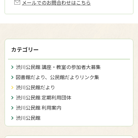
メールでのお問合わせはこちら
カテゴリー
渋川公民館 講座・教室の参加者大募集
図書館だより、公民館だよりリンク集
渋川公民館だより
渋川公民館 定期利用団体
渋川公民館 利用案内
渋川公民館