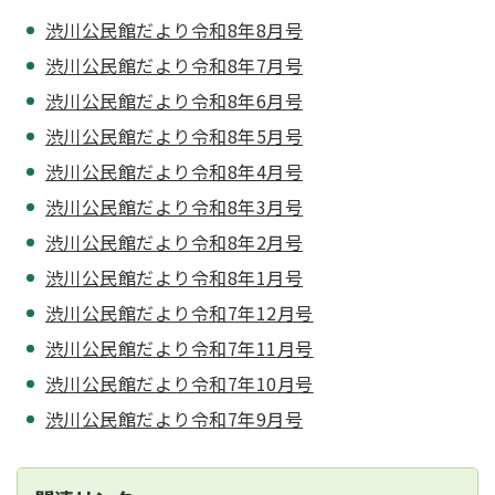
渋川公民館だより令和8年8月号
渋川公民館だより令和8年7月号
渋川公民館だより令和8年6月号
渋川公民館だより令和8年5月号
渋川公民館だより令和8年4月号
渋川公民館だより令和8年3月号
渋川公民館だより令和8年2月号
渋川公民館だより令和8年1月号
渋川公民館だより令和7年12月号
渋川公民館だより令和7年11月号
渋川公民館だより令和7年10月号
渋川公民館だより令和7年9月号