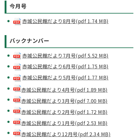
今月号
赤城公民館だより8月号(pdf 1.74 MB)
バックナンバー
赤城公民館だより7月号(pdf 5.52 MB)
赤城公民館だより6月号(pdf 1.75 MB)
赤城公民館だより5月号(pdf 1.77 MB)
赤城公民館だより4月号(pdf 1.89 MB)
赤城公民館だより3月号(pdf 7.00 MB)
赤城公民館だより2月号(pdf 1.72 MB)
赤城公民館だより1月号(pdf 2.53 MB)
赤城公民館だより12月号(pdf 2.34 MB)