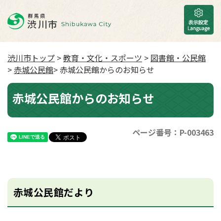
渋川市トップ
>
教育・文化・スポーツ
>
図書館・公民館
>
赤城公民館
> 赤城公民館からのお知らせ
赤城公民館からのお知らせ
ページ番号：P-003463
赤城公民館だより