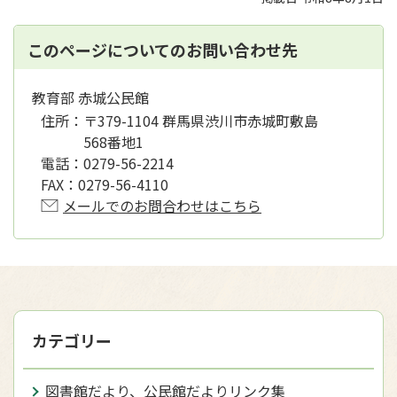
このページについてのお問い合わせ先
教育部 赤城公民館
住所：
〒379-1104 群馬県渋川市赤城町敷島
568番地1
電話：
0279-56-2214
FAX：
0279-56-4110
メールでのお問合わせはこちら
カテゴリー
図書館だより、公民館だよりリンク集