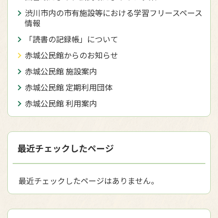
渋川市内の市有施設等における学習フリースペース
情報
「読書の記録帳」について
赤城公民館からのお知らせ
赤城公民館 施設案内
赤城公民館 定期利用団体
赤城公民館 利用案内
最近チェックしたページ
最近チェックしたページはありません。