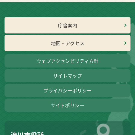
庁舎案内
地図・アクセス
ウェブアクセシビリティ方針
サイトマップ
プライバシーポリシー
サイトポリシー
渋川市役所