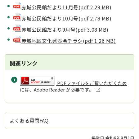
赤城公民館だより11月号(pdf 2.29 MB)
赤城公民館だより10月号(pdf 2.78 MB)
赤城公民館だより9月号(pdf 3.08 MB)
赤城地区文化発表会チラシ(pdf 1.26 MB)
関連リンク
PDFファイルをご覧いただくため
には、Adobe Reader が必要です。
よくある質問FAQ
掲載日 令和8年8月1日