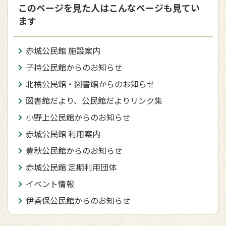
このページを見た人はこんなページも見てい
ます
赤城公民館 施設案内
子持公民館からのお知らせ
北橘公民館・図書館からのお知らせ
図書館だより、公民館だよりリンク集
小野上公民館からのお知らせ
赤城公民館 利用案内
豊秋公民館からのお知らせ
赤城公民館 定期利用団体
イベント情報
伊香保公民館からのお知らせ