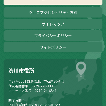
ウェブアクセシビリティ方針
サイトマップ
プライバシーポリシー
サイトポリシー
渋川市役所
〒377-8501
群馬県渋川市石原80番地
代表電話番号：0279-22-2111
ファックス番号：0279-24-6541
開庁時間：
平日 午前8時30分から午後5時15分