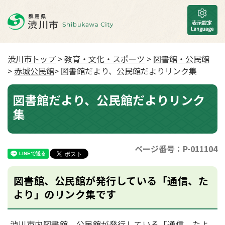
渋川市トップ
>
教育・文化・スポーツ
>
図書館・公民館
>
赤城公民館
> 図書館だより、公民館だよりリンク集
図書館だより、公民館だよりリンク
集
ページ番号：P-011104
図書館、公民館が発行している「通信、た
より」のリンク集です
渋川市内図書館、公民館が発行している「通信、たよ