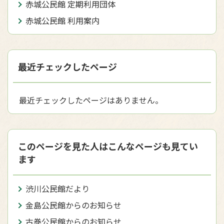
赤城公民館 定期利用団体
赤城公民館 利用案内
最近チェックしたページ
最近チェックしたページはありません。
このページを見た人はこんなページも見てい
ます
渋川公民館だより
金島公民館からのお知らせ
古巻公民館からのお知らせ