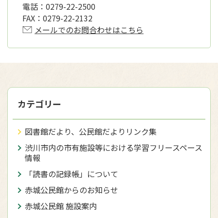
電話：
0279-22-2500
FAX：
0279-22-2132
メールでのお問合わせはこちら
カテゴリー
図書館だより、公民館だよりリンク集
渋川市内の市有施設等における学習フリースペース
情報
「読書の記録帳」について
赤城公民館からのお知らせ
赤城公民館 施設案内