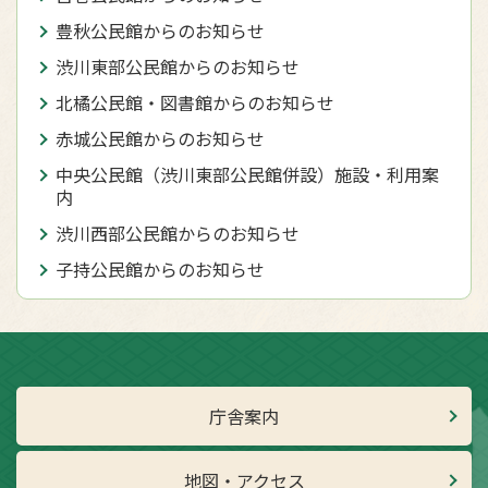
豊秋公民館からのお知らせ
渋川東部公民館からのお知らせ
北橘公民館・図書館からのお知らせ
赤城公民館からのお知らせ
中央公民館（渋川東部公民館併設）施設・利用案
内
渋川西部公民館からのお知らせ
子持公民館からのお知らせ
庁舎案内
地図・アクセス