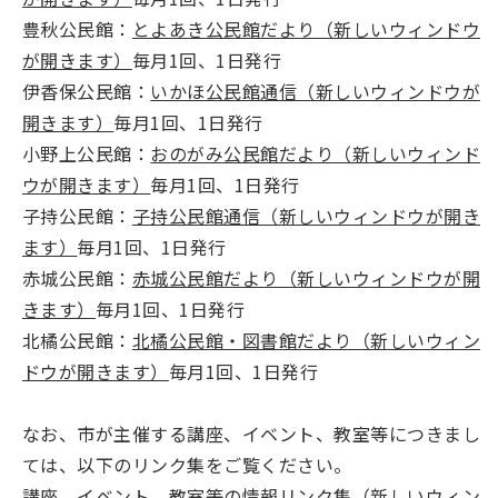
豊秋公民館：
とよあき公民館だより（新しいウィンドウ
が開きます）
毎月1回、1日発行
伊香保公民館：
いかほ公民館通信（新しいウィンドウが
開きます）
毎月1回、1日発行
小野上公民館：
おのがみ公民館だより（新しいウィンド
ウが開きます）
毎月1回、1日発行
子持公民館：
子持公民館通信（新しいウィンドウが開き
ます）
毎月1回、1日発行
赤城公民館：
赤城公民館だより（新しいウィンドウが開
きます）
毎月1回、1日発行
北橘公民館：
北橘公民館・図書館だより（新しいウィン
ドウが開きます）
毎月1回、1日発行
なお、市が主催する講座、イベント、教室等につきまし
ては、以下のリンク集をご覧ください。
講座、イベント、教室等の情報リンク集（新しいウィン