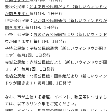
豊秋公民館：
とよあき公民館だより（新しいウィンドウ
が開きます）
毎月1回、1日発行
伊香保公民館：
いかほ公民館通信（新しいウィンドウが
開きます）
毎月1回、1日発行
小野上公民館：
おのがみ公民館だより（新しいウィンド
ウが開きます）
毎月1回、1日発行
子持公民館：
子持公民館通信（新しいウィンドウが開き
ます）
毎月1回、1日発行
赤城公民館：
赤城公民館だより（新しいウィンドウが開
きます）
毎月1回、1日発行
北橘公民館：
北橘公民館・図書館だより（新しいウィン
ドウが開きます）
毎月1回、1日発行
なお、市が主催する講座、イベント、教室等につきまし
ては、以下のリンク集をご覧ください。
講座、イベント、教室等の情報リンク集（新しいウィン