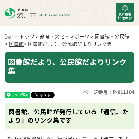
渋川市トップ
>
教育・文化・スポーツ
>
図書館・公民館
>
図書館
> 図書館だより、公民館だよりリンク集
図書館だより、公民館だよりリンク
集
ページ番号：P-011104
図書館、公民館が発行している「通信、た
より」のリンク集です
渋川市内図書館、公民館が発行している「通信、たよ