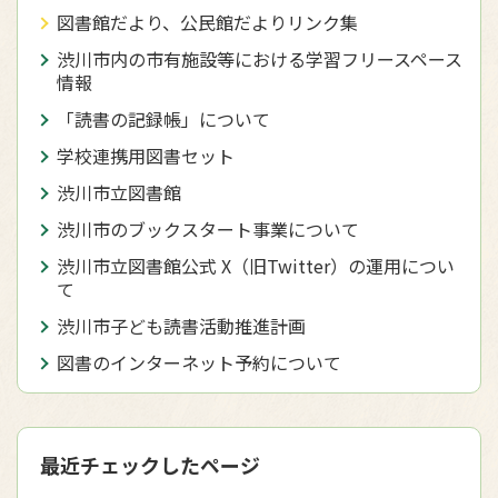
図書館だより、公民館だよりリンク集
渋川市内の市有施設等における学習フリースペース
情報
「読書の記録帳」について
学校連携用図書セット
渋川市立図書館
渋川市のブックスタート事業について
渋川市立図書館公式 X（旧Twitter）の運用につい
て
渋川市子ども読書活動推進計画
図書のインターネット予約について
最近チェックしたページ