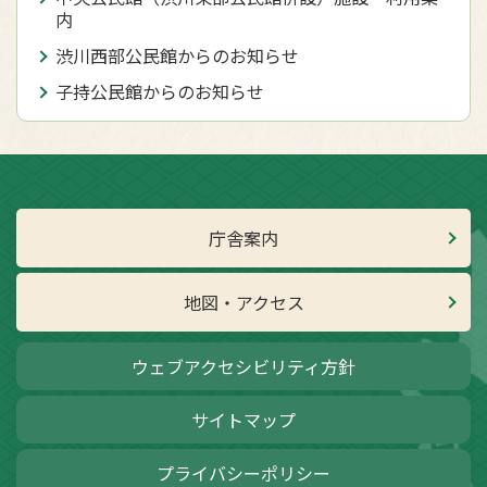
内
渋川西部公民館からのお知らせ
子持公民館からのお知らせ
庁舎案内
地図・アクセス
ウェブアクセシビリティ方針
サイトマップ
プライバシーポリシー