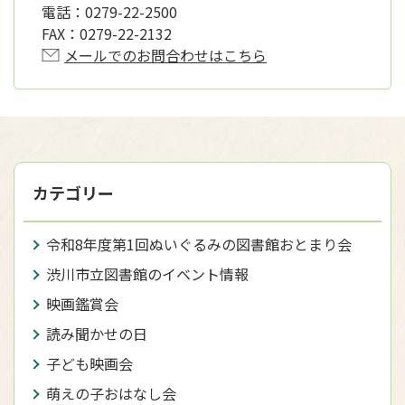
電話：
0279-22-2500
FAX：
0279-22-2132
メールでのお問合わせはこちら
カテゴリー
令和8年度第1回ぬいぐるみの図書館おとまり会
渋川市立図書館のイベント情報
映画鑑賞会
読み聞かせの日
子ども映画会
萌えの子おはなし会