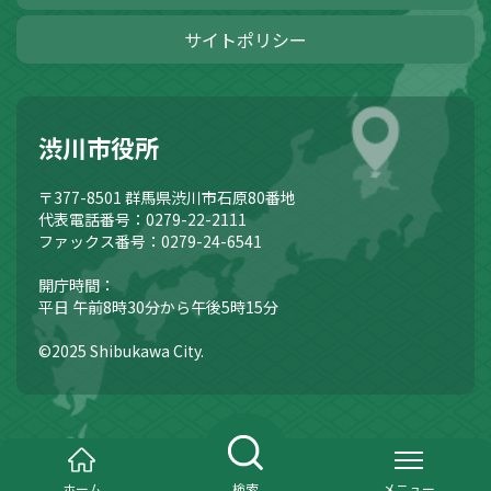
サイトポリシー
渋川市役所
〒377-8501
群馬県渋川市石原80番地
代表電話番号：0279-22-2111
ファックス番号：0279-24-6541
開庁時間：
平日 午前8時30分から午後5時15分
©2025 Shibukawa City.
ホーム
検索
メニュー