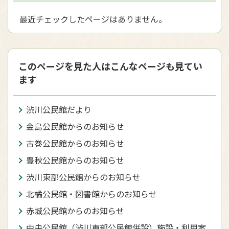
最近チェックしたページはありません。
このページを見た人はこんなページも見てい
ます
渋川公民館だより
金島公民館からのお知らせ
古巻公民館からのお知らせ
豊秋公民館からのお知らせ
渋川東部公民館からのお知らせ
北橘公民館・図書館からのお知らせ
赤城公民館からのお知らせ
中央公民館（渋川東部公民館併設）施設・利用案