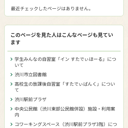
最近チェックしたページはありません。
このページを見た人はこんなページも見てい
ます
学生みんなの自習室「イン すたでぃほーる」につ
いて
渋川市立図書館
高校生の放課後自習室「すたでぃばんく」につい
て
渋川駅前プラザ
中央公民館（渋川東部公民館併設）施設・利用案
内
コワーキングスペース（渋川駅前プラザ3階）につ