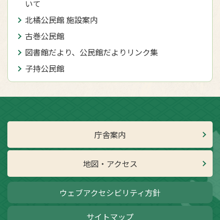
いて
北橘公民館 施設案内
古巻公民館
図書館だより、公民館だよりリンク集
子持公民館
庁舎案内
地図・アクセス
ウェブアクセシビリティ方針
サイトマップ