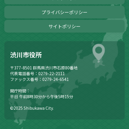
プライバシーポリシー
サイトポリシー
渋川市役所
〒377-8501
群馬県渋川市石原80番地
代表電話番号：0279-22-2111
ファックス番号：0279-24-6541
開庁時間：
平日 午前8時30分から午後5時15分
©2025 Shibukawa City.