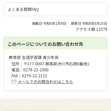
よくある質問FAQ
掲載日 令和6年1月9日
更新日 令和8年6月25日
アクセス数
12579
このページについてのお問い合わせ先
教育部 生涯学習課 青少年係
住所：
〒377-0007 群馬県渋川市石原6番地1
電話：
0279-22-2500
FAX：
0279-22-2132
メールでのお問合わせはこちら