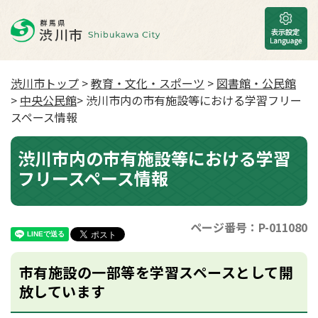
渋川市トップ
>
教育・文化・スポーツ
>
図書館・公民館
>
中央公民館
> 渋川市内の市有施設等における学習フリー
スペース情報
渋川市内の市有施設等における学習
フリースペース情報
ページ番号：P-011080
市有施設の一部等を学習スペースとして開
放しています