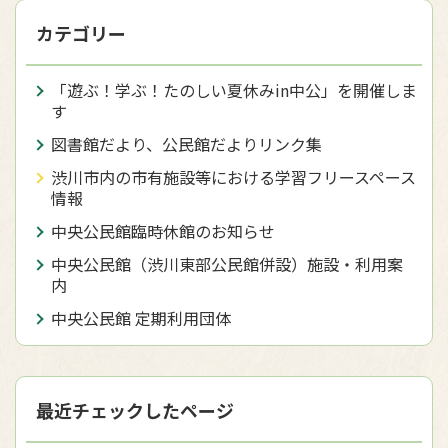
カテゴリー
「遊ぶ！学ぶ！たのしい夏休みin中公」を開催しま
す
図書館だより、公民館だよりリンク集
渋川市内の市有施設等における学習フリースペース
情報
中央公民館臨時休館のお知らせ
中央公民館（渋川東部公民館併設）施設・利用案
内
中央公民館 定期利用団体
最近チェックしたページ