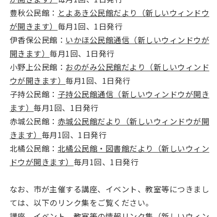
豊秋公民館：
とよあき公民館だより（新しいウィンドウ
が開きます）
毎月1回、1日発行
伊香保公民館：
いかほ公民館通信（新しいウィンドウが
開きます）
毎月1回、1日発行
小野上公民館：
おのがみ公民館だより（新しいウィンド
ウが開きます）
毎月1回、1日発行
子持公民館：
子持公民館通信（新しいウィンドウが開き
ます）
毎月1回、1日発行
赤城公民館：
赤城公民館だより（新しいウィンドウが開
きます）
毎月1回、1日発行
北橘公民館：
北橘公民館・図書館だより（新しいウィン
ドウが開きます）
毎月1回、1日発行
なお、市が主催する講座、イベント、教室等につきまし
ては、以下のリンク集をご覧ください。
講座、イベント、教室等の情報リンク集（新しいウィン