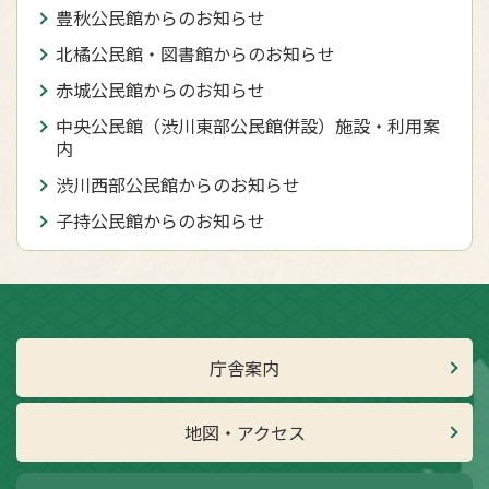
豊秋公民館からのお知らせ
北橘公民館・図書館からのお知らせ
赤城公民館からのお知らせ
中央公民館（渋川東部公民館併設）施設・利用案
内
渋川西部公民館からのお知らせ
子持公民館からのお知らせ
庁舎案内
地図・アクセス