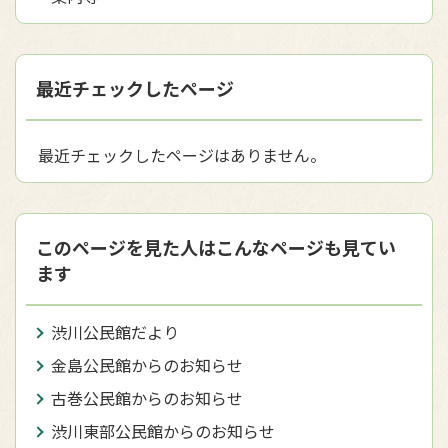
最近チェックしたページ
最近チェックしたページはありません。
このページを見た人はこんなページも見てい
ます
渋川公民館だより
金島公民館からのお知らせ
古巻公民館からのお知らせ
渋川東部公民館からのお知らせ