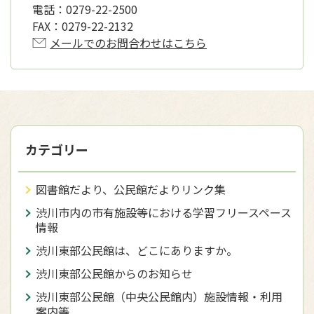
電話：
0279-22-2500
FAX：
0279-22-2132
メールでのお問合わせはこちら
カテゴリー
図書館だより、公民館だよりリンク集
渋川市内の市有施設等における学習フリースペース
情報
渋川東部公民館は、どこにありますか。
渋川東部公民館からのお知らせ
渋川東部公民館（中央公民館内）施設情報・利用
案内等