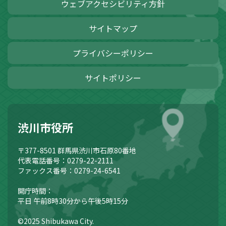
ウェブアクセシビリティ方針
サイトマップ
プライバシーポリシー
サイトポリシー
渋川市役所
〒377-8501
群馬県渋川市石原80番地
代表電話番号：0279-22-2111
ファックス番号：0279-24-6541
開庁時間：
平日 午前8時30分から午後5時15分
©2025 Shibukawa City.