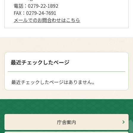
電話：
0279-22-1892
FAX：
0279-24-7691
メールでのお問合わせはこちら
最近チェックしたページ
最近チェックしたページはありません。
庁舎案内