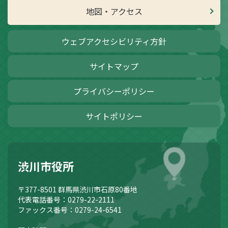
地図・アクセス
ウェブアクセシビリティ方針
サイトマップ
プライバシーポリシー
サイトポリシー
渋川市役所
〒377-8501
群馬県渋川市石原80番地
代表電話番号：0279-22-2111
ファックス番号：0279-24-6541