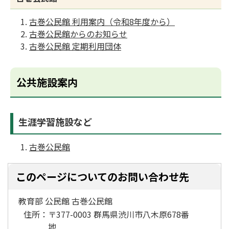
古巻公民館 利用案内（令和8年度から）
古巻公民館からのお知らせ
古巻公民館 定期利用団体
公共施設案内
生涯学習施設など
古巻公民館
このページについてのお問い合わせ先
教育部 公民館 古巻公民館
住所：
〒377-0003 群馬県渋川市八木原678番
地