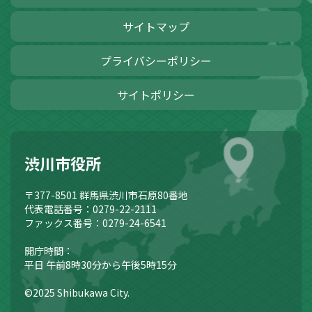
サイトマップ
プライバシーポリシー
サイトポリシー
渋川市役所
〒377-8501
群馬県渋川市石原80番地
代表電話番号：0279-22-2111
ファックス番号：0279-24-6541
開庁時間：
平日 午前8時30分から午後5時15分
©2025 Shibukawa City.