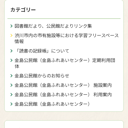
カテゴリー
図書館だより、公民館だよりリンク集
渋川市内の市有施設等における学習フリースペース
情報
「読書の記録帳」について
金島公民館（金島ふれあいセンター）定期利用団
体
金島公民館からのお知らせ
金島公民館（金島ふれあいセンター） 施設案内
金島公民館（金島ふれあいセンター） 利用案内
金島公民館（金島ふれあいセンター）