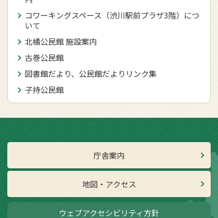
コワーキングスペース（渋川駅前プラザ3階）につ
いて
北橘公民館 施設案内
古巻公民館
図書館だより、公民館だよりリンク集
子持公民館
庁舎案内
地図・アクセス
ウェブアクセシビリティ方針