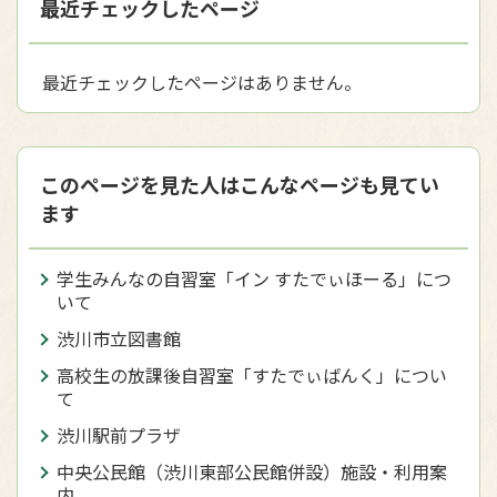
最近チェックしたページ
最近チェックしたページはありません。
このページを見た人はこんなページも見てい
ます
学生みんなの自習室「イン すたでぃほーる」につ
いて
渋川市立図書館
高校生の放課後自習室「すたでぃばんく」につい
て
渋川駅前プラザ
中央公民館（渋川東部公民館併設）施設・利用案
内