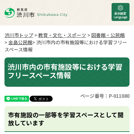
渋川市トップ
>
教育・文化・スポーツ
>
図書館・公民館
>
金島公民館
> 渋川市内の市有施設等における学習フリー
スペース情報
渋川市内の市有施設等における学習
フリースペース情報
ページ番号：P-011080
市有施設の一部等を学習スペースとして開
放しています