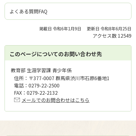
よくある質問FAQ
掲載日 令和6年1月9日
更新日 令和8年6月25日
アクセス数
12549
このページについてのお問い合わせ先
教育部 生涯学習課 青少年係
住所：
〒377-0007 群馬県渋川市石原6番地1
電話：
0279-22-2500
FAX：
0279-22-2132
メールでのお問合わせはこちら