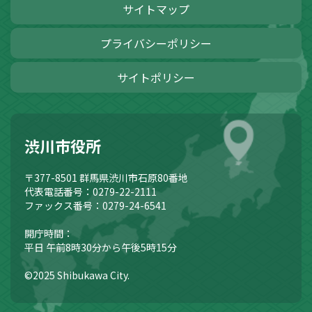
サイトマップ
プライバシーポリシー
サイトポリシー
渋川市役所
〒377-8501
群馬県渋川市石原80番地
代表電話番号：0279-22-2111
ファックス番号：0279-24-6541
開庁時間：
平日 午前8時30分から午後5時15分
©2025 Shibukawa City.