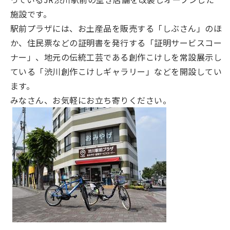
施設です。
駅前プラザには、お土産品を販売する「しぶさん」のほ
か、住民票などの証明書を発行する「証明サービスコー
ナー」、地元の伝統工芸である創作こけしを常設展示し
ている「渋川創作こけしギャラリー」などを開設してい
ます。
みなさん、お気軽にお立ち寄りください。