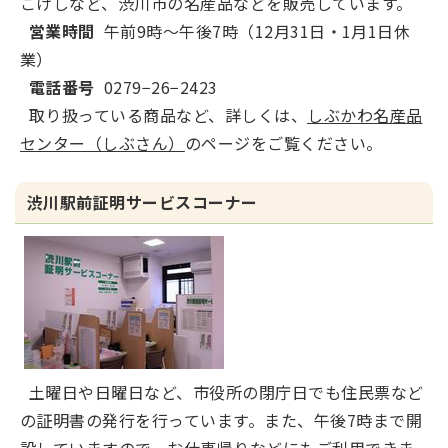
こけしなど、渋川市の名産品などを販売しています。
営業時間
午前9時～午後7時（12月31日・1月1日休
業）
電話番号
0279−26−2423
取り扱っている商品など、詳しくは、
しぶかわ名産品
センター（しぶさん）
のページをご覧ください。
渋川駅前証明サービスコーナー
土曜日や日曜日など、市役所の閉庁日でも住民票など
の証明書の発行を行っています。また、午後7時まで開