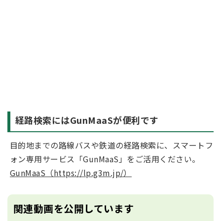
経路検索にはGunMaaSが便利です
目的地までの路線バスや鉄道の経路検索に、スマートフ
ォン専用サービス「GunMaaS」をご活用ください。
GunMaaS（https://lp.g3m.jp/）
関連動画を公開しています