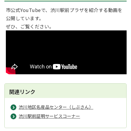
市公式YouTubeで、渋川駅前プラザを紹介する動画を
公開しています。
ぜひ、ご覧ください。
関連リンク
渋川地区名産品センター（しぶさん）
渋川駅前証明サービスコーナー