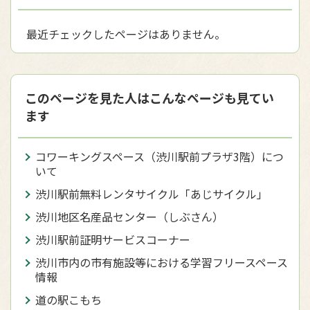
最近チェックしたページはありません。
このページを見た人はこんなページも見てい
ます
コワーキングスペース（渋川駅前プラザ3階）につ
いて
渋川駅前無料レンタサイクル「あじサイクル」
渋川地区名産品センター（しぶさん）
渋川駅前証明サービスコーナー
渋川市内の市有施設等における学習フリースペース
情報
道の駅こもち