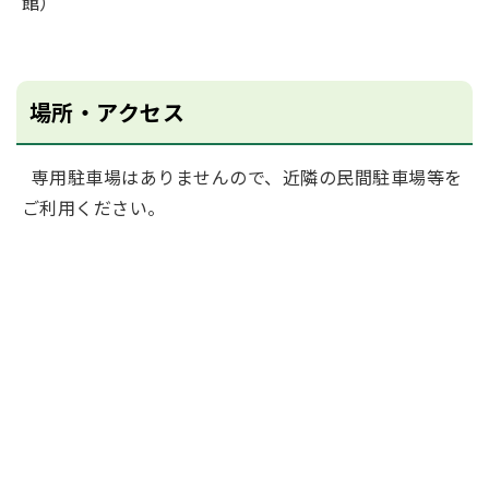
館）
場所・アクセス
専用駐車場はありませんので、近隣の民間駐車場等を
ご利用ください。