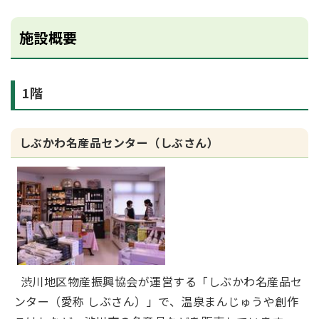
施設概要
1階
しぶかわ名産品センター（しぶさん）
渋川地区物産振興協会が運営する「しぶかわ名産品セ
ンター（愛称 しぶさん）」で、温泉まんじゅうや創作