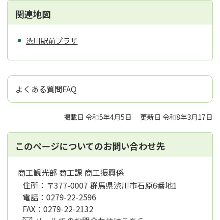
関連地図
渋川駅前プラザ
よくある質問FAQ
掲載日 令和5年4月5日
更新日 令和8年3月17日
このページについてのお問い合わせ先
商工観光部 商工課 商工振興係
住所：
〒377-0007 群馬県渋川市石原6番地1
電話：
0279-22-2596
FAX：
0279-22-2132