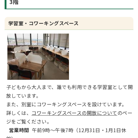
3階
学習室・コワーキングスペース
子どもから大人まで、誰でも利用できる学習室として開
放しています。
また、別室にコワーキングスペースを設けています。
詳しくは、
コワーキングスペースの開放について
のペー
ジをご覧ください。
営業時間
午前9時～午後7時（12月31日・1月1日休