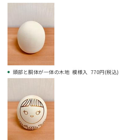
頭部と胴体が一体の木地 模様入 770円(税込)