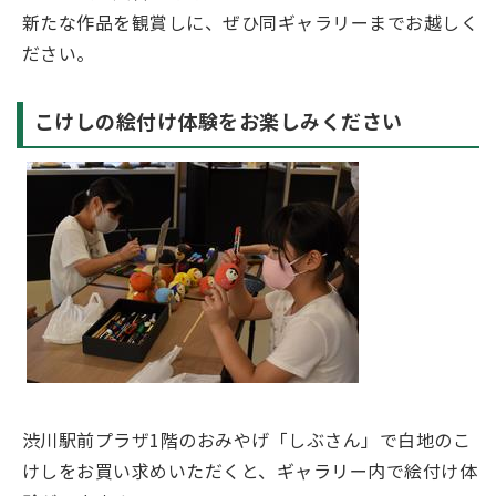
新たな作品を観賞しに、ぜひ同ギャラリーまでお越しく
ださい。
こけしの絵付け体験をお楽しみください
渋川駅前プラザ1階のおみやげ「しぶさん」で白地のこ
けしをお買い求めいただくと、ギャラリー内で絵付け体