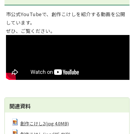
市公式YouTubeで、創作こけしを紹介する動画を公開
しています。
ぜひ、ご覧ください。
関連資料
創作こけし2
(jpg 4.0MB)