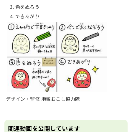
色をぬろう
できあがり
デザイン・監修 地域おこし協力隊
関連動画を公開しています