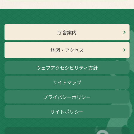
庁舎案内
地図・アクセス
ウェブアクセシビリティ方針
サイトマップ
プライバシーポリシー
サイトポリシー