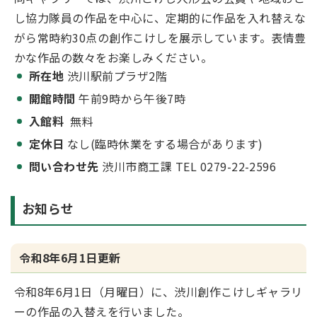
し協力隊員の作品を中心に、定期的に作品を入れ替えな
がら常時約30点の創作こけしを展示しています。表情豊
かな作品の数々をお楽しみください。
所在地
渋川駅前プラザ2階
開館時間
午前9時から午後7時
入館料
無料
定休日
なし(臨時休業をする場合があります)
問い合わせ先
渋川市商工課 TEL 0279-22-2596
お知らせ
令和8年6月1日更新
令和8年6月1日（月曜日）に、渋川創作こけしギャラリ
ーの作品の入替えを行いました。