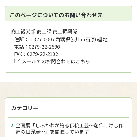
このページについてのお問い合わせ先
商工観光部 商工課 商工振興係
住所：
〒377-0007 群馬県渋川市石原6番地1
電話：
0279-22-2596
FAX：
0279-22-2132
メールでのお問合わせはこちら
カテゴリー
企画展「しぶかわが誇る伝統工芸～創作こけし作
家の世界展～」を開催しています