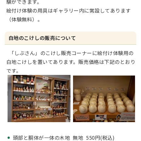
験ができます。
絵付け体験の用具はギャラリー内に常設してあります
（体験無料）。
白地のこけしの販売について
「しぶさん」のこけし販売コーナーに絵付け体験用の
白地こけしを置いてあります。販売価格は下記のとおり
です。
頭部と胴体が一体の木地 無地 550円(税込)