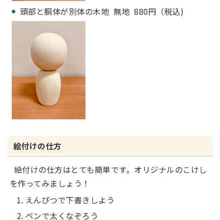
頭部と胴体が別体の木地 無地 880円（税込)
絵付けの仕方
絵付けの仕方はとても簡単です。オリジナルのこけし
を作ってみましょう！
えんぴつで下書きしよう
ペンで太くなぞろう