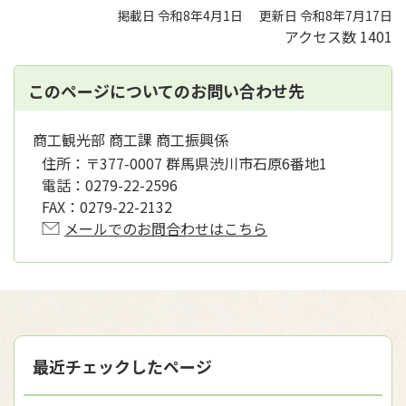
掲載日 令和8年4月1日
更新日 令和8年7月17日
アクセス数
1401
このページについてのお問い合わせ先
商工観光部 商工課 商工振興係
住所：
〒377-0007 群馬県渋川市石原6番地1
電話：
0279-22-2596
FAX：
0279-22-2132
メールでのお問合わせはこちら
最近チェックしたページ