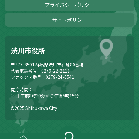
プライバシーポリシー
サイトポリシー
渋川市役所
〒377-8501
群馬県渋川市石原80番地
代表電話番号：0279-22-2111
ファックス番号：0279-24-6541
開庁時間：
平日 午前8時30分から午後5時15分
©2025 Shibukawa City.