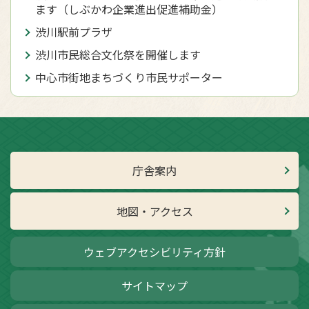
ます（しぶかわ企業進出促進補助金）
渋川駅前プラザ
渋川市民総合文化祭を開催します
中心市街地まちづくり市民サポーター
庁舎案内
地図・アクセス
ウェブアクセシビリティ方針
サイトマップ