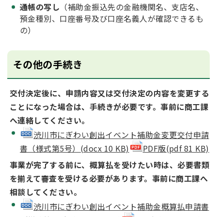
通帳の写し
（補助金振込先の金融機関名、支店名、
預金種別、口座番号及び口座名義人が確認できるも
の）
その他の手続き
交付決定後に、申請内容又は交付決定の内容を変更する
ことになった場合は、手続きが必要です。事前に商工課
へ連絡してください。
渋川市にぎわい創出イベント補助金変更交付申請
書（様式第5号）(docx 10 KB)
PDF版(pdf 81 KB)
事業が完了する前に、概算払を受けたい時は、必要書類
を揃えて審査を受ける必要があります。事前に商工課へ
相談してください。
渋川市にぎわい創出イベント補助金概算払申請書