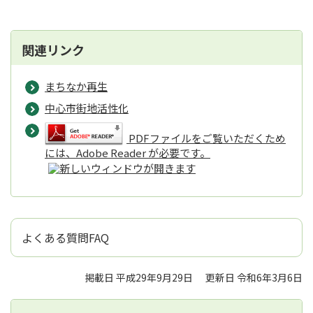
関連リンク
まちなか再生
中心市街地活性化
PDFファイルをご覧いただくため
には、Adobe Reader が必要です。
よくある質問FAQ
掲載日 平成29年9月29日
更新日 令和6年3月6日