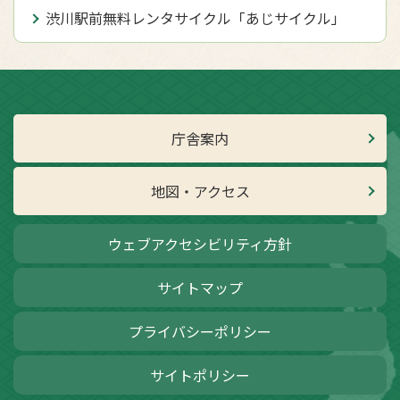
渋川駅前無料レンタサイクル「あじサイクル」
庁舎案内
地図・アクセス
ウェブアクセシビリティ方針
サイトマップ
プライバシーポリシー
サイトポリシー