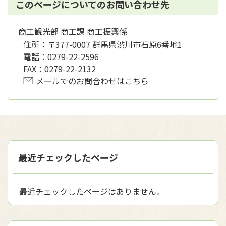
このページについてのお問い合わせ先
商工観光部 商工課 商工振興係
住所：
〒377-0007 群馬県渋川市石原6番地1
電話：
0279-22-2596
FAX：
0279-22-2132
メールでのお問合わせはこちら
最近チェックしたページ
最近チェックしたページはありません。