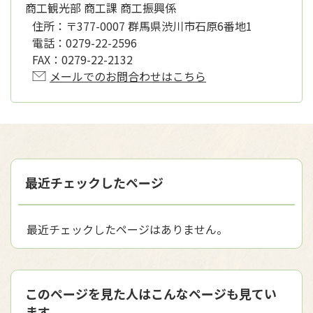
商工観光部 商工課 商工振興係
住所：
〒377-0007 群馬県渋川市石原6番地1
電話：
0279-22-2596
FAX：
0279-22-2132
メールでのお問合わせはこちら
最近チェックしたページ
最近チェックしたページはありません。
このページを見た人はこんなページも見てい
ます