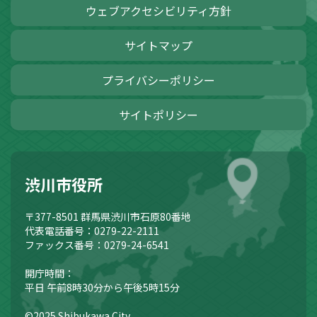
ウェブアクセシビリティ方針
サイトマップ
プライバシーポリシー
サイトポリシー
渋川市役所
〒377-8501
群馬県渋川市石原80番地
代表電話番号：0279-22-2111
ファックス番号：0279-24-6541
開庁時間：
平日 午前8時30分から午後5時15分
©2025 Shibukawa City.