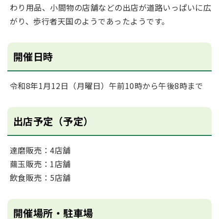
わり用品、小間物の店舗などの出店が道路いっぱいに広
がり、歩行者天国のようであったようです。
開催日時
令和8年1月12日（月曜日）午前10時から午後8時まで
出店予定（予定）
達磨販売：4店舗
繭玉販売：1店舗
飲食販売：5店舗
開催場所・駐車場