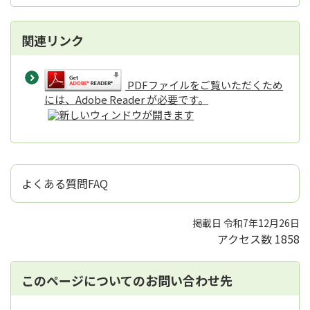
関連リンク
PDFファイルをご覧いただくため
には、Adobe Reader が必要です。
よくある質問FAQ
掲載日 令和7年12月26日
アクセス数
1858
このページについてのお問い合わせ先