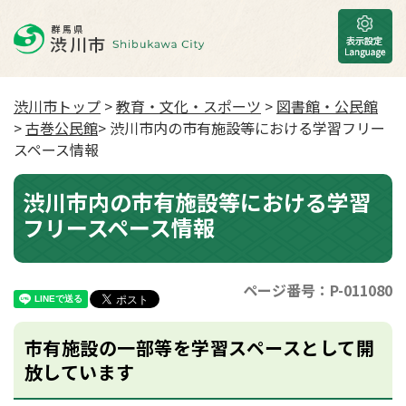
渋川市トップ
>
教育・文化・スポーツ
>
図書館・公民館
>
古巻公民館
> 渋川市内の市有施設等における学習フリー
スペース情報
渋川市内の市有施設等における学習
フリースペース情報
ページ番号：P-011080
市有施設の一部等を学習スペースとして開
放しています