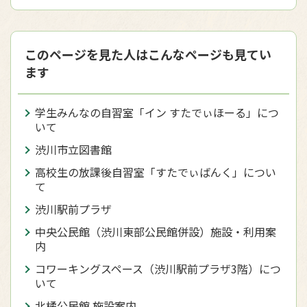
このページを見た人はこんなページも見てい
ます
学生みんなの自習室「イン すたでぃほーる」につ
いて
渋川市立図書館
高校生の放課後自習室「すたでぃばんく」につい
て
渋川駅前プラザ
中央公民館（渋川東部公民館併設）施設・利用案
内
コワーキングスペース（渋川駅前プラザ3階）につ
いて
北橘公民館 施設案内