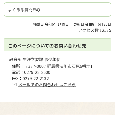
よくある質問FAQ
掲載日 令和6年1月9日
更新日 令和8年6月25日
アクセス数
12575
このページについてのお問い合わせ先
教育部 生涯学習課 青少年係
住所：
〒377-0007 群馬県渋川市石原6番地1
電話：
0279-22-2500
FAX：
0279-22-2132
メールでのお問合わせはこちら