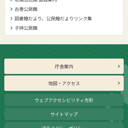
古巻公民館
図書館だより、公民館だよりリンク集
子持公民館
庁舎案内
地図・アクセス
ウェブアクセシビリティ方針
サイトマップ