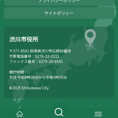
プライバシーポリシー
サイトポリシー
渋川市役所
〒377-8501
群馬県渋川市石原80番地
代表電話番号：0279-22-2111
ファックス番号：0279-24-6541
開庁時間：
平日 午前8時30分から午後5時15分
©2025 Shibukawa City.