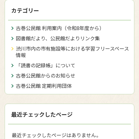
カテゴリー
古巻公民館 利用案内（令和8年度から）
図書館だより、公民館だよりリンク集
渋川市内の市有施設等における学習フリースペース
情報
「読書の記録帳」について
古巻公民館からのお知らせ
古巻公民館 定期利用団体
最近チェックしたページ
最近チェックしたページはありません。