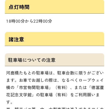
点灯時間
18時00分から22時00分
諸注意
駐車場についての注意
河鹿橋たもとの駐車場は、駐車台数に限りがござい
ます。お車でお越しの際は、なるべくロープウェイ
横の「市営物聞駐車場」（有料）、または「徳冨蘆
花記念文学館」の駐車場（有料）をご利用願いま
す。