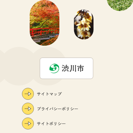
サイトマップ
プライバシーポリシー
サイトポリシー