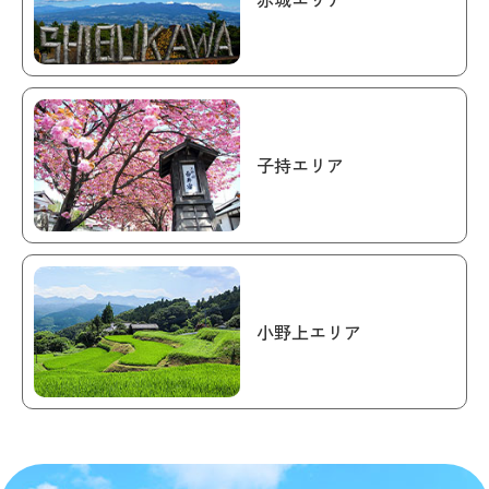
子持エリア
小野上エリア