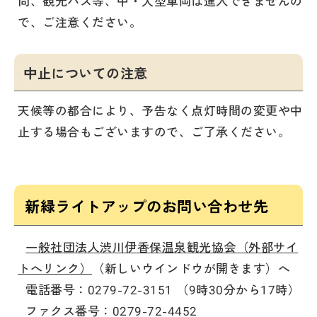
尚、観光バス等、中・大型車両は進入できませんの
で、ご注意ください。
中止についての注意
天候等の都合により、予告なく点灯時間の変更や中
止する場合もございますので、ご了承ください。
新緑ライトアップのお問い合わせ先
一般社団法人渋川伊香保温泉観光協会（外部サイ
トへリンク）
（新しいウインドウが開きます）へ
電話番号：0279-72-3151 （9時30分から17時）
ファクス番号：0279-72-4452