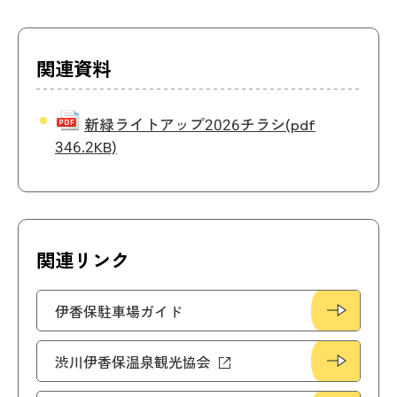
関連資料
新緑ライトアップ2026チラシ
(pdf
346.2KB)
関連リンク
伊香保駐車場ガイド
渋川伊香保温泉観光協会