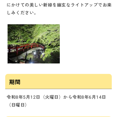
にかけての美しい新緑を幽玄なライトアップでお楽
しみください。
期間
令和8年5月12日（火曜日）から令和8年6月14日
（日曜日）