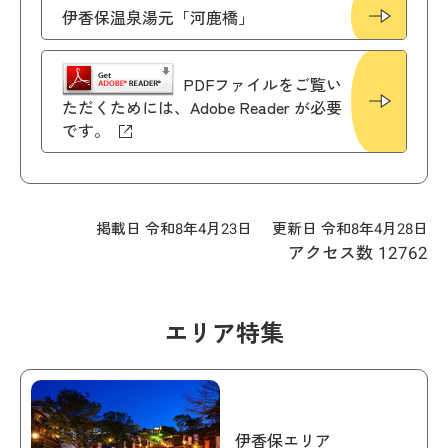
伊香保温泉湯元「河鹿橋」
PDFファイルをご覧い
ただくためには、Adobe Reader が必要
です。
掲載日 令和8年4月23日
更新日 令和8年4月28日
アクセス数
12762
エリア特集
伊香保エリア