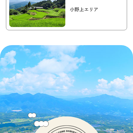
小野上エリア