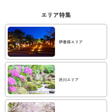
エリア特集
伊香保エリア
渋川エリア