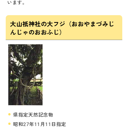
います。
大山祇神社の大フジ（おおやまづみじ
んじゃのおおふじ）
県指定天然記念物
昭和27年11月11日指定