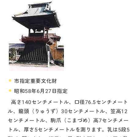
市指定重要文化財
昭和58年6月27日指定
高さ140センチメートル、口径76.5センチメート
ル、龍頭（りゅうず）30センチメートル、笠高12
センチメートル、駒爪（こまづめ）高7センチメー
トル、厚さ5センチメートルを測ります。乳は5段5