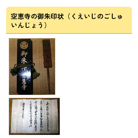
空恵寺の御朱印状（くえいじのごしゅ
いんじょう）