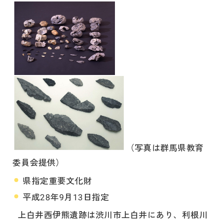
（写真は群馬県教育
委員会提供）
県指定重要文化財
平成28年9月13日指定
上白井西伊熊遺跡は渋川市上白井にあり、利根川