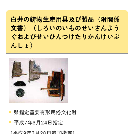
白井の鋳物生産用具及び製品（附関係
文書）（しろいのいものせいさんよう
ぐおよびせいひんつけたりかんけいぶ
んしょ）
県指定重要有形民俗文化財
平成7年3月24日指定
（平成9年3月28日追加指定）