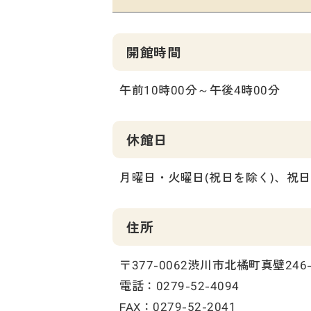
開館時間
午前10時00分～午後4時00分
休館日
月曜日・火曜日(祝日を除く)、祝日
住所
〒377-0062渋川市北橘町真壁246-
電話：0279-52-4094
FAX：0279-52-2041