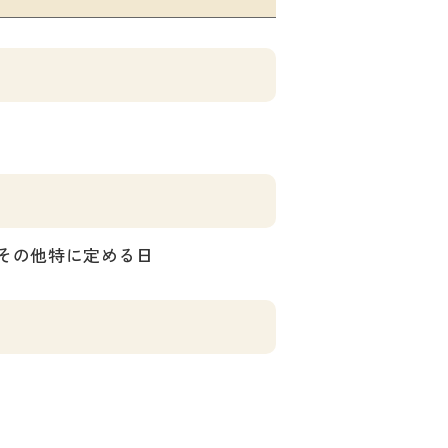
、その他特に定める日