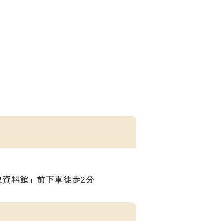
史資料館」前下車徒歩2分