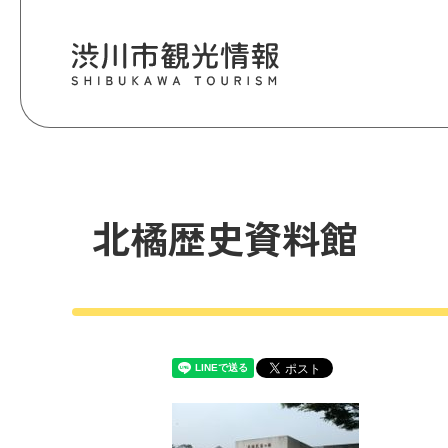
北橘歴史資料館