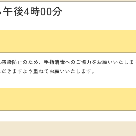
ら午後4時00分
ス感染防止のため、手指消毒へのご協力をお願いいたしま
ただきますよう重ねてお願いいたします。