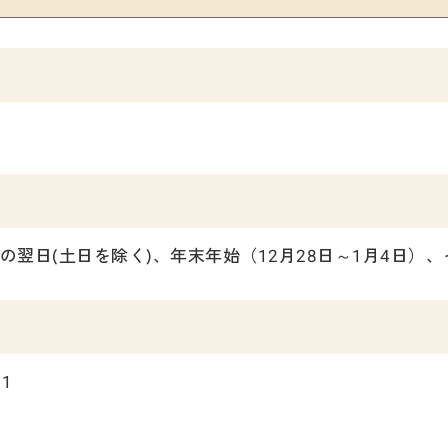
の翌日(土日を除く)、年末年始（12月28日～1月4日）
1