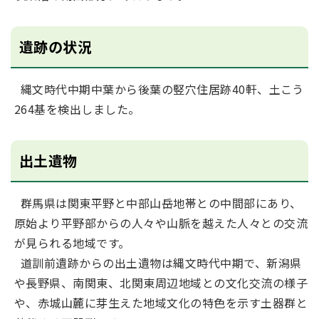
遺跡の状況
縄文時代中期中葉から後葉の竪穴住居跡40軒、土こう
264基を検出しました。
出土遺物
群馬県は関東平野と中部山岳地帯との中間部にあり、
原始より平野部からの人々や山脈を越えた人々との交流
が見られる地域です。
道訓前遺跡からの出土遺物は縄文時代中期で、新潟県
や長野県、南関東、北関東周辺地域との文化交流の様子
や、赤城山麓に芽生えた地域文化の特色を示す土器群と