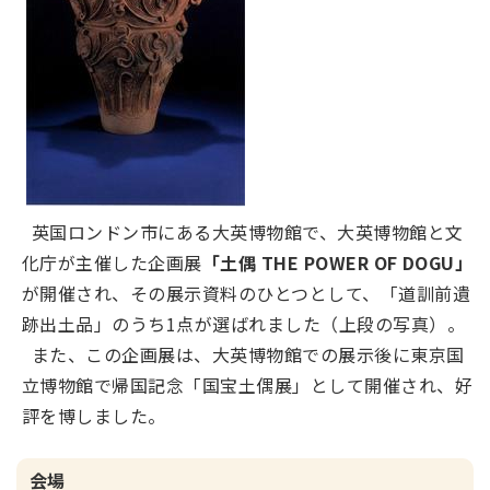
英国ロンドン市にある大英博物館で、大英博物館と文
化庁が主催した企画展
「土偶 THE POWER OF DOGU」
が開催され、その展示資料のひとつとして、「道訓前遺
跡出土品」のうち1点が選ばれました（上段の写真）。
また、この企画展は、大英博物館での展示後に東京国
立博物館で帰国記念「国宝土偶展」として開催され、好
評を博しました。
会場