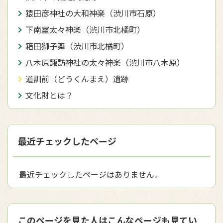
猿田彦神社の大和神楽（渋川市石原）
下南室太々神楽（渋川市北橘町）
箱田獅子舞（渋川市北橘町）
八木原諏訪神社の太々神楽（渋川市八木原）
道訓前（どうくんまえ）遺跡
文化財とは？
最近チェックしたページ
最近チェックしたページはありません。
このページを見た人はこんなページも見てい