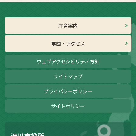
庁舎案内
地図・アクセス
ウェブアクセシビリティ方針
サイトマップ
プライバシーポリシー
サイトポリシー
渋川市役所