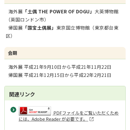
海外展
「土偶 THE POWER OF DOGU」
大英博物館
（英国ロンドン市）
帰国展
「国宝土偶展」
東京国立博物館（東京都台東
区）
会期
海外展 平成21年9月10日から平成21年11月22日
帰国展 平成21年12月15日から平成22年2月21日
関連リンク
PDFファイルをご覧いただくため
には、Adobe Reader が必要です。