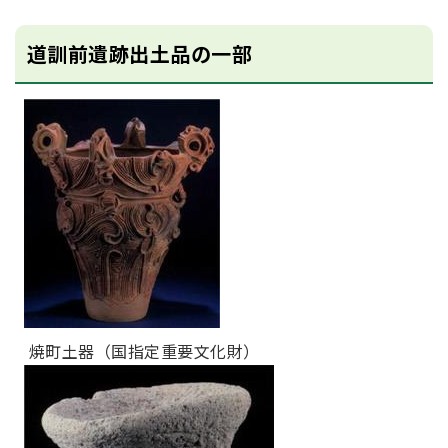
道訓前遺跡出土品の一部
焼町土器（国指定重要文化財）