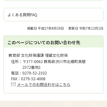
よくある質問FAQ
掲載日 平成27年8月29日
更新日 令和7年12月1日
このページについてのお問い合わせ先
教育部 文化財保護課 埋蔵文化財係
住所：
〒377-0062 群馬県渋川市北橘町真壁
2372番地1
電話：
0279-52-2102
FAX：
0279-52-4008
メールでのお問合わせはこちら