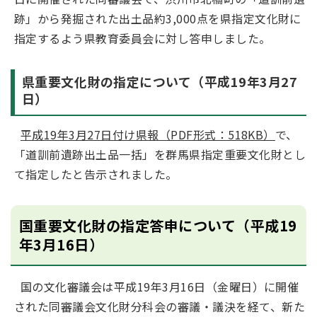
跡」から発掘された出土品約3,000点を県指定文化財に
指定するよう県教育委員会に対し答申しました。
県重要文化財の指定について（平成19年3月27
日）
平成19年3月27日付け県報（PDF形式：518KB）
で、
「道訓前遺跡出土品一括」を群馬県指定重要文化財とし
て指定したと告示されました。
国重要文化財の指定答申について（平成19
年3月16日）
国の文化審議会は平成19年3月16日（金曜日）に開催
された同審議会文化財分科会の審議・議決を経て、新た