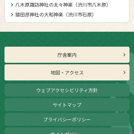
八木原諏訪神社の太々神楽（渋川市八木原）
猿田彦神社の大和神楽（渋川市石原）
庁舎案内
地図・アクセス
ウェブアクセシビリティ方針
サイトマップ
プライバシーポリシー