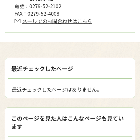
電話：
0279-52-2102
FAX：
0279-52-4008
メールでのお問合わせはこちら
最近チェックしたページ
最近チェックしたページはありません。
このページを見た人はこんなページも見てい
ます