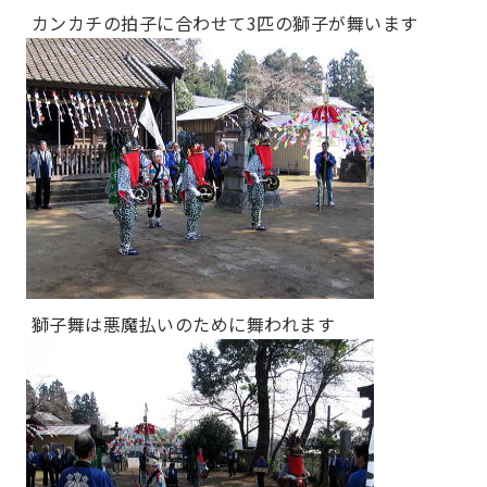
カンカチの拍子に合わせて3匹の獅子が舞います
獅子舞は悪魔払いのために舞われます