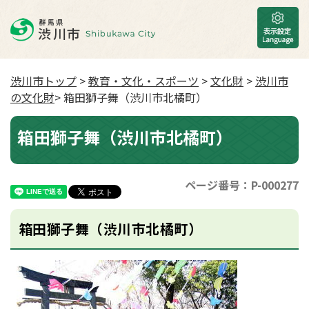
渋川市トップ
>
教育・文化・スポーツ
>
文化財
>
渋川市
の文化財
> 箱田獅子舞（渋川市北橘町）
箱田獅子舞（渋川市北橘町）
ページ番号：P-000277
箱田獅子舞（渋川市北橘町）