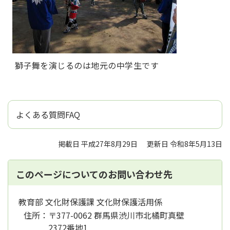
獅子舞を演じるのは地元の中学生です
よくある質問FAQ
掲載日 平成27年8月29日
更新日 令和8年5月13日
このページについてのお問い合わせ先
教育部 文化財保護課 文化財保護活用係
住所：
〒377-0062 群馬県渋川市北橘町真壁
2372番地1