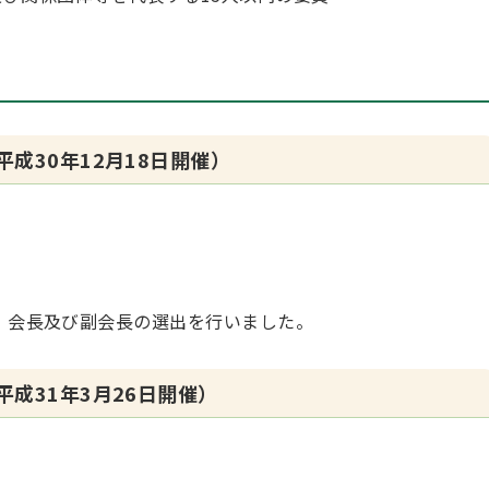
成30年12月18日開催）
、会長及び副会長の選出を行いました。
成31年3月26日開催）