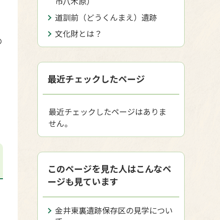
市八木原）
道訓前（どうくんまえ）遺跡
文化財とは？
の
最近チェックしたページ
最近チェックしたページはありま
せん。
このページを見た人はこんなペ
ージも見ています
金井東裏遺跡保存区の見学につい