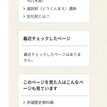
市八木原）
道訓前（どうくんまえ）遺跡
文化財とは？
最近チェックしたページ
最近チェックしたページはありま
せん。
このページを見た人はこんなペ
ージも見ています
赤城歴史資料館