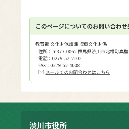
このページについてのお問い合わせ
教育部 文化財保護課 埋蔵文化財係
住所：
〒377-0062 群馬県渋川市北橘町真壁
電話：
0279-52-2102
FAX：
0279-52-4008
メールでのお問合わせはこちら
渋川市役所