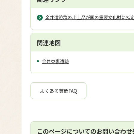
金井遺跡群の出土品が国の重要文化財に指
関連地図
金井東裏遺跡
よくある質問FAQ
このページについてのお問い合わせ