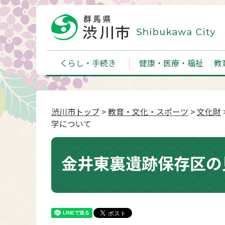
くらし・手続き
健康・医療・福祉
教
渋川市トップ
>
教育・文化・スポーツ
>
文化財
学について
金井東裏遺跡保存区の