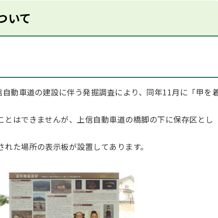
ついて
信自動車道の建設に伴う発掘調査により、同年11月に「甲を
ことはできませんが、上信自動車道の橋脚の下に保存区とし
された場所の表示板が設置してあります。