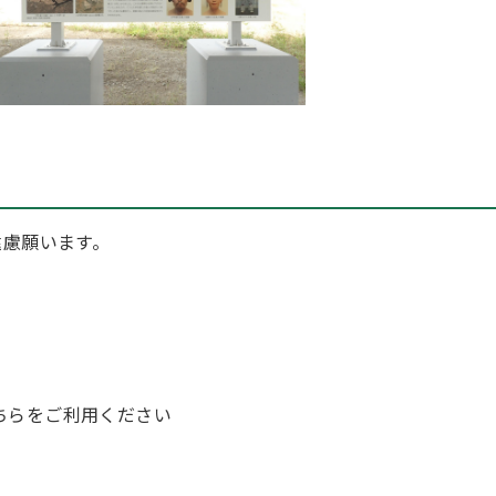
慮願います。
ちらをご利用ください