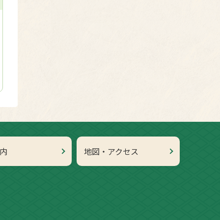
内
地図・アクセス