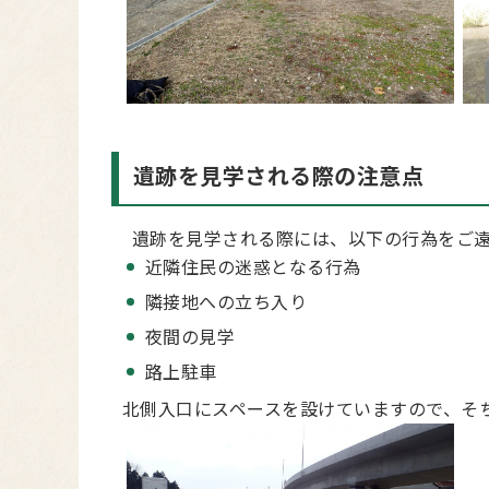
遺跡を見学される際の注意点
遺跡を見学される際には、以下の行為をご遠
近隣住民の迷惑となる行為
隣接地への立ち入り
夜間の見学
路上駐車
北側入口にスペースを設けていますので、そ