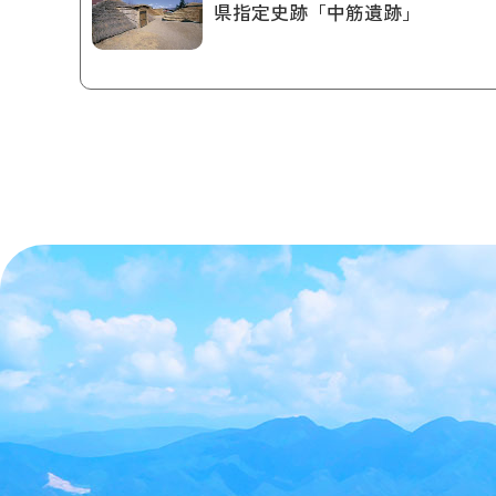
県指定史跡「中筋遺跡」