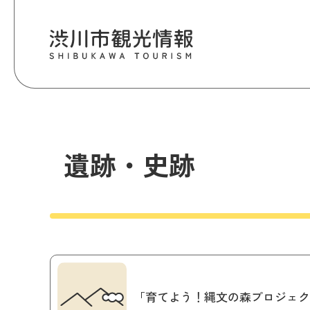
遺跡・史跡
「育てよう！縄文の森プロジェク