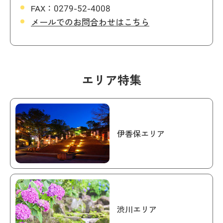
FAX：
0279-52-4008
メールでのお問合わせはこちら
エリア特集
伊香保エリア
渋川エリア