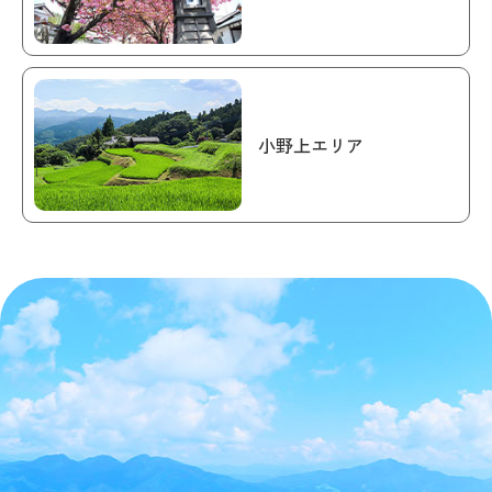
小野上エリア