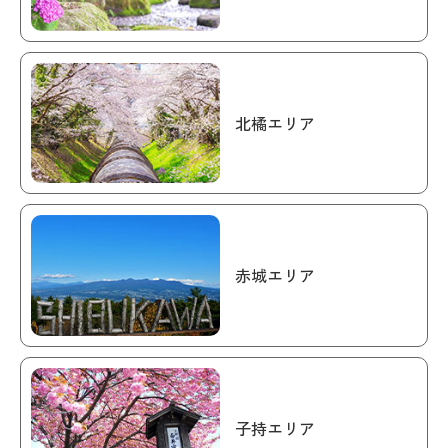
北橘エリア
赤城エリア
子持エリア