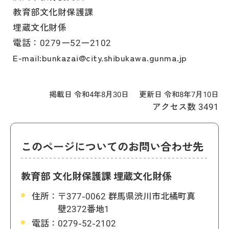
教育部文化財保護課
埋蔵文化財係
電話：0279ー52ー2102
E-mail:bunkazai@city.shibukawa.gunma.jp
掲載日 令和4年8月30日
更新日 令和8年7月10日
アクセス数
3491
このページについてのお問い合わせ先
教育部 文化財保護課 埋蔵文化財係
住所：
〒377-0062 群馬県渋川市北橘町真
壁2372番地1
電話：
0279-52-2102