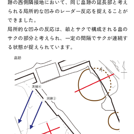
跡の西側隣接地において、同じ畠跡の延長部と考え
られる局所的な凹みのレーダー反応を捉えることが
できました。
局所的な凹みの反応は、畝とサクで構成される畠の
サクの部分と考えられ、一定の間隔でサクが連続す
る状態が捉えられています。