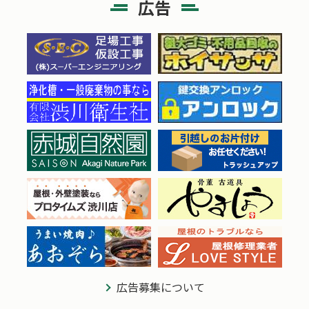
広告
広告募集について