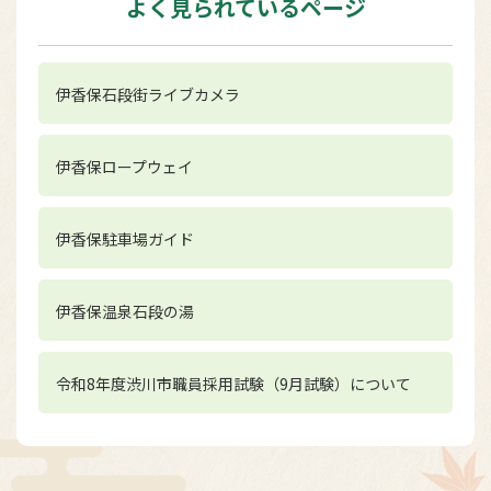
よく見られているページ
伊香保石段街ライブカメラ
伊香保ロープウェイ
伊香保駐車場ガイド
伊香保温泉石段の湯
令和8年度渋川市職員採用試験（9月試験）について