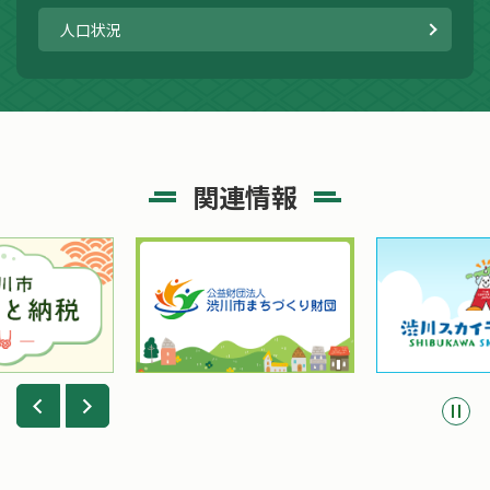
人口状況
関連情報