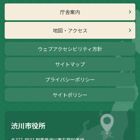
庁舎案内
地図・アクセス
ウェブアクセシビリティ方針
サイトマップ
プライバシーポリシー
サイトポリシー
渋川市役所
〒377-8501
群馬県渋川市石原80番地