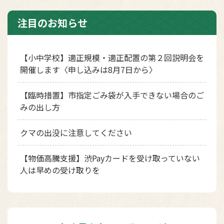
注目のお知らせ
【小中学校】適正規模・適正配置の第２回説明会を
開催します〈申し込みは8月7日から〉
【臨時措置】市指定ごみ袋が入手できない場合のご
みの出し方
クマの出没に注意してください
【物価高騰支援】渋Payカードを受け取っていない
人は早めの受け取りを