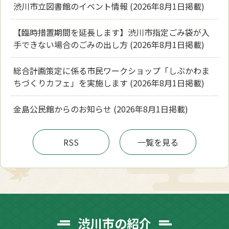
渋川市立図書館のイベント情報
(2026年8月1日掲載)
【臨時措置期間を延長します】渋川市指定ごみ袋が入
手できない場合のごみの出し方
(2026年8月1日掲載)
総合計画策定に係る市民ワークショップ「しぶかわま
ちづくりカフェ」を実施します
(2026年8月1日掲載)
金島公民館からのお知らせ
(2026年8月1日掲載)
RSS
一覧を見る
渋川市の紹介