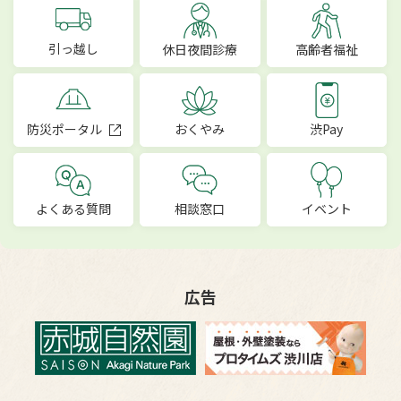
引っ越し
休日夜間診療
高齢者福祉
防災ポータル
おくやみ
渋Pay
よくある質問
相談窓口
イベント
広告