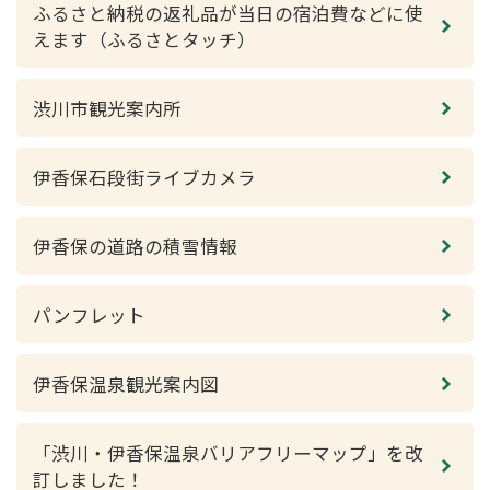
ふるさと納税の返礼品が当日の宿泊費などに使
えます（ふるさとタッチ）
渋川市観光案内所
伊香保石段街ライブカメラ
伊香保の道路の積雪情報
パンフレット
伊香保温泉観光案内図
「渋川・伊香保温泉バリアフリーマップ」を改
訂しました！