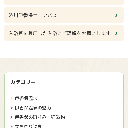
渋川伊香保エリアパス
入浴着を着用した入浴にご理解をお願いします
カテゴリー
伊香保温泉
伊香保温泉の魅力
伊香保の町並み・建造物
立ち寄り温泉