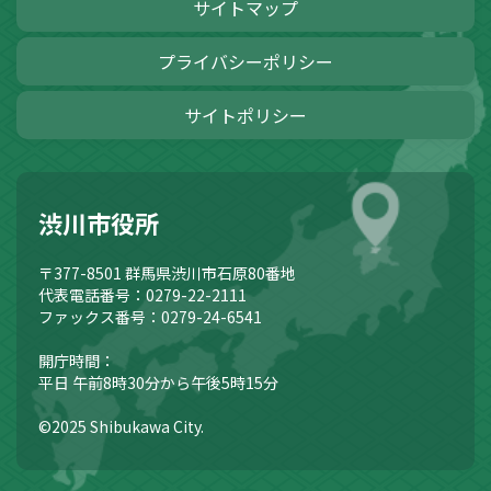
サイトマップ
プライバシーポリシー
サイトポリシー
渋川市役所
〒377-8501
群馬県渋川市石原80番地
代表電話番号：0279-22-2111
ファックス番号：0279-24-6541
開庁時間：
平日 午前8時30分から午後5時15分
©2025 Shibukawa City.