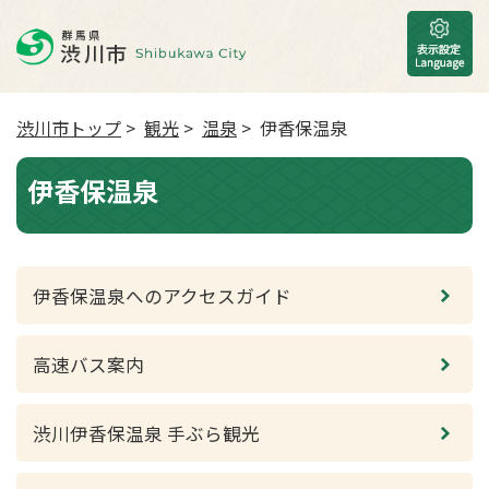
渋川市トップ
>
観光
>
温泉
> 伊香保温泉
伊香保温泉
伊香保温泉へのアクセスガイド
高速バス案内
渋川伊香保温泉 手ぶら観光