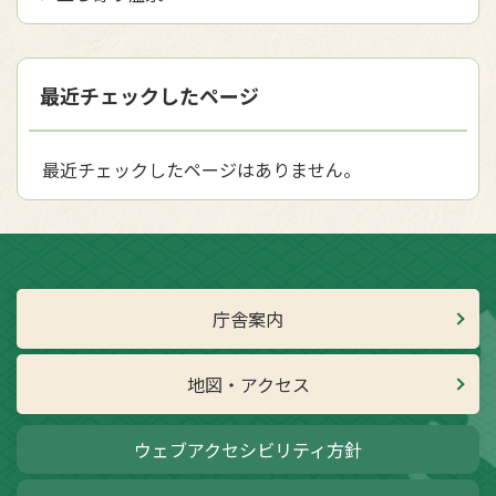
最近チェックしたページ
最近チェックしたページはありません。
庁舎案内
地図・アクセス
ウェブアクセシビリティ方針