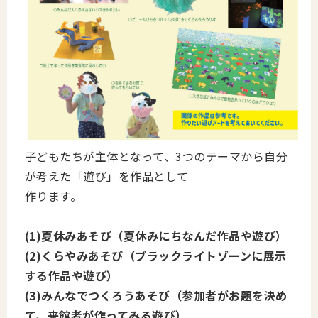
子どもたちが主体となって、3つのテーマから自分
が考えた「遊び」を作品として
作ります。
(1)夏休みあそび（夏休みにちなんだ作品や遊び）
(2)くらやみあそび（ブラックライトゾーンに展示
する作品や遊び）
(3)みんなでつくろうあそび（参加者がお題を決め
て、来館者が作ってみる遊び）