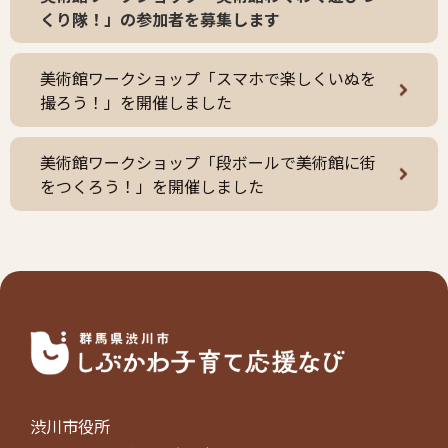
くり隊！」の参加者を募集します
美術館ワークショップ「スマホで楽しくいぬを
撮ろう！」を開催しました
美術館ワークショップ「段ボールで美術館に街
をつくろう！」を開催しました
渋川市役所