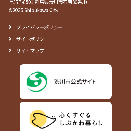
〒377-8501 群馬県渋川市石原80番地
©2025 Shibukawa City
プライバシーポリシー
サイトポリシー
サイトマップ