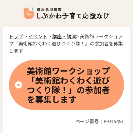
トップ
>
イベント
>
講座・講演
> 美術館ワークショッ
プ「美術館わくわく遊びつくり隊！」の参加者を募集
します
美術館ワークショップ
「美術館わくわく遊び
つくり隊！」の参加者
を募集します
ページ番号：P-015451