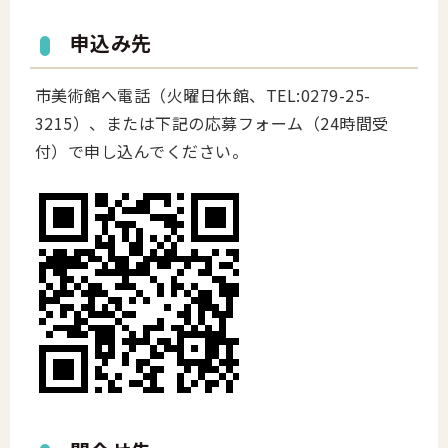
申込み先
市美術館へ電話（火曜日休館、TEL:0279-25-
3215）、または下記の応募フォーム（24時間受
付）で申し込んでください。