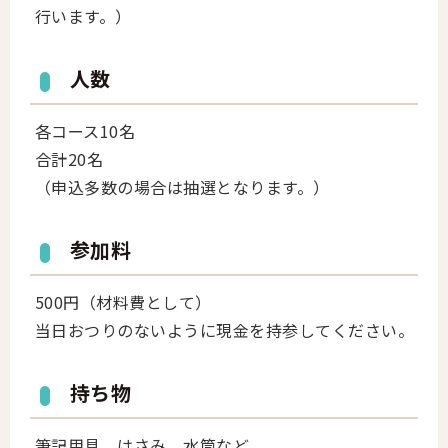
行います。）
人数
各コース10名
合計20名
（申込多数の場合は抽選となります。）
参加料
500円（材料費として）
当日おつりのないように現金を持参してください。
持ち物
筆記用具、はさみ、水筒など