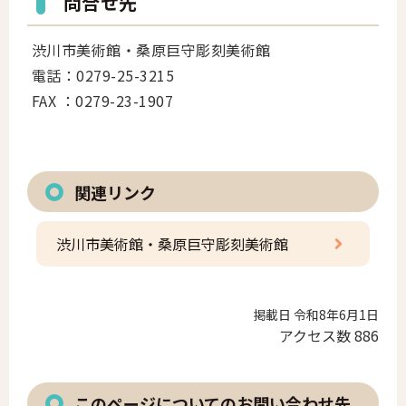
問合せ先
渋川市美術館・桑原巨守彫刻美術館
電話：0279-25-3215
FAX ：0279-23-1907
関連リンク
渋川市美術館・桑原巨守彫刻美術館
掲載日 令和8年6月1日
アクセス数
886
このページについてのお問い合わせ先