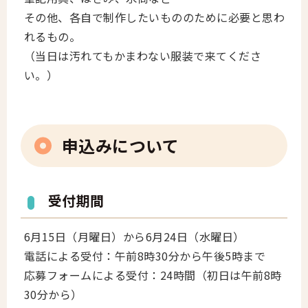
その他、各自で制作したいもののために必要と思わ
れるもの。
（当日は汚れてもかまわない服装で来てくださ
い。）
申込みについて
受付期間
6月15日（月曜日）から6月24日（水曜日）
電話による受付：午前8時30分から午後5時まで
応募フォームによる受付：24時間（初日は午前8時
30分から）