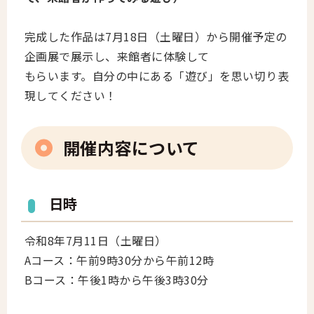
完成した作品は7月18日（土曜日）から開催予定の
企画展で展示し、来館者に体験して
もらいます。自分の中にある「遊び」を思い切り表
現してください！
開催内容について
日時
令和8年7月11日（土曜日）
Aコース：午前9時30分から午前12時
Bコース：午後1時から午後3時30分