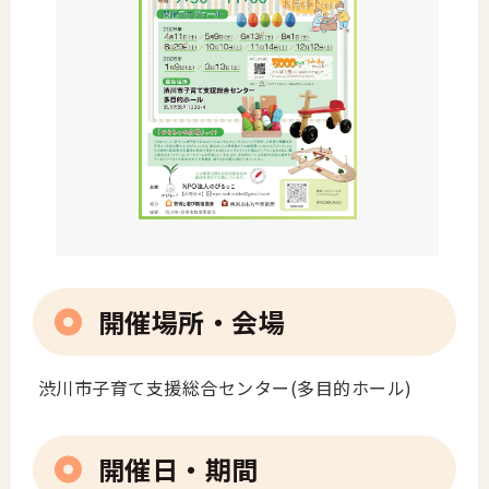
開催場所・会場
渋川市子育て支援総合センター(多目的ホール)
開催日・期間