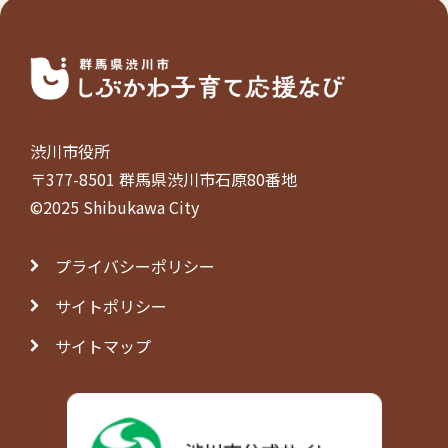
渋川市役所
〒377-8501 群馬県渋川市石原80番地
©2025 Shibukawa City
プライバシーポリシー
サイトポリシー
サイトマップ