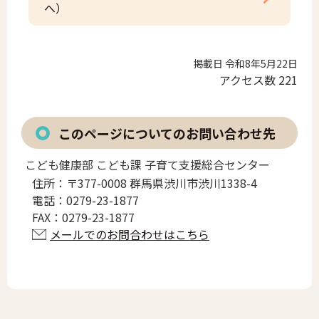
へ）
掲載日 令和8年5月22日
アクセス数
221
このページについてのお問い合わせ先
こども健康部 こども課 子育て支援総合センター
住所：
〒377-0008 群馬県渋川市渋川1338-4
電話：
0279-23-1877
FAX：
0279-23-1877
メールでのお問合わせはこちら