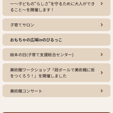
ー～子どもの“らしさ”を守るために大人ができ
ること～を開催します！
子育てサロン
おもちゃの広場inのびるっこ
絵本の日(子育て支援総合センター)
美術館ワークショップ「段ボールで美術館に街
をつくろう！」を開催しました
美術館コンサート