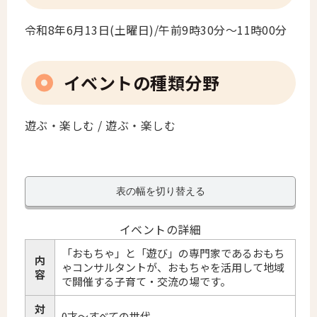
令和8年6月13日(土曜日)/午前9時30分～11時00分
イベントの種類分野
遊ぶ・楽しむ / 遊ぶ・楽しむ
表の幅を切り替える
イベントの詳細
「おもちゃ」と「遊び」の専門家であるおもち
内
ゃコンサルタントが、おもちゃを活用して地域
容
で開催する子育て・交流の場です。
対
0才～すべての世代