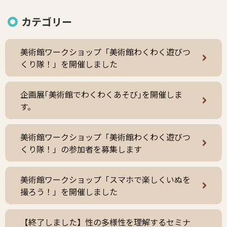
カテゴリー
美術館ワークショップ「美術館わくわく遊びつ
くり隊！」を開催しました
企画展｢美術館でわくわくあそび｣を開催しま
す。
美術館ワークショップ「美術館わくわく遊びつ
くり隊！」の参加者を募集します
美術館ワークショップ「スマホで楽しくいぬを
撮ろう！」を開催しました
【終了しました】性の多様性を理解するセミナ