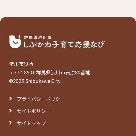
渋川市役所
〒377-8501 群馬県渋川市石原80番地
©2025 Shibukawa City
プライバシーポリシー
サイトポリシー
サイトマップ