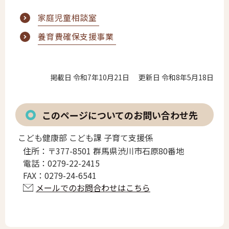
家庭児童相談室
養育費確保支援事業
掲載日 令和7年10月21日
更新日 令和8年5月18日
このページについてのお問い合わせ先
こども健康部 こども課 子育て支援係
住所：
〒377-8501 群馬県渋川市石原80番地
電話：
0279-22-2415
FAX：
0279-24-6541
メールでのお問合わせはこちら